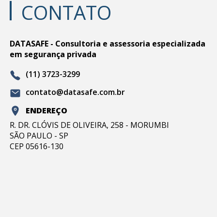
CONTATO
DATASAFE - Consultoria e assessoria especializada
em segurança privada
(11) 3723-3299
contato@datasafe.com.br
ENDEREÇO
R. DR. CLÓVIS DE OLIVEIRA, 258 - MORUMBI
SÃO PAULO - SP
CEP 05616-130