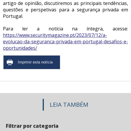
artigo de opinião, discutiremos as principais tendências,
questões e perspetivas para a segurança privada em
Portugal.
Para ler a notícia na íntegra, acesse:
https://www.securitymagazine.pt/2023/07/12/a-
evolucao-da-seguranca-privada-em-portugal-desafios-e-
oportunidades/
LEIA TAMBÉM
Filtrar por categoria