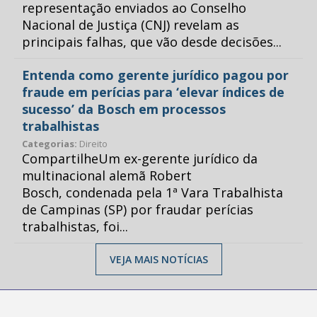
representação enviados ao Conselho
Nacional de Justiça (CNJ) revelam as
principais falhas, que vão desde decisões...
Entenda como gerente jurídico pagou por
fraude em perícias para ‘elevar índices de
sucesso’ da Bosch em processos
trabalhistas
Categorias:
Direito
CompartilheUm ex-gerente jurídico da
multinacional alemã Robert
Bosch, condenada pela 1ª Vara Trabalhista
de Campinas (SP) por fraudar perícias
trabalhistas, foi...
VEJA MAIS NOTÍCIAS