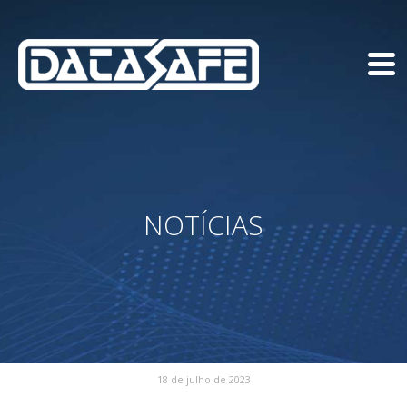
NOTÍCIAS
18 de julho de 2023