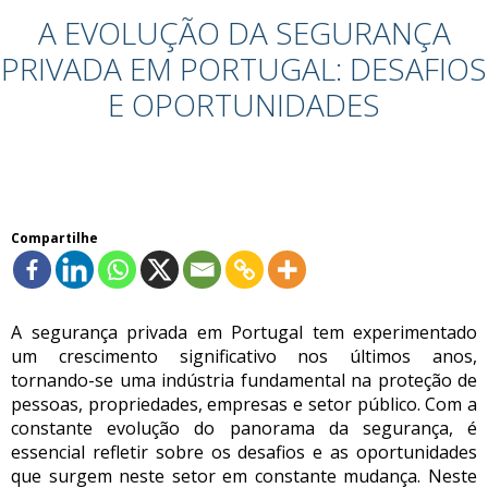
A EVOLUÇÃO DA SEGURANÇA
PRIVADA EM PORTUGAL: DESAFIOS
E OPORTUNIDADES
Compartilhe
A segurança privada em Portugal tem experimentado
um crescimento significativo nos últimos anos,
tornando-se uma indústria fundamental na proteção de
pessoas, propriedades, empresas e setor público. Com a
constante evolução do panorama da segurança, é
essencial refletir sobre os desafios e as oportunidades
que surgem neste setor em constante mudança. Neste