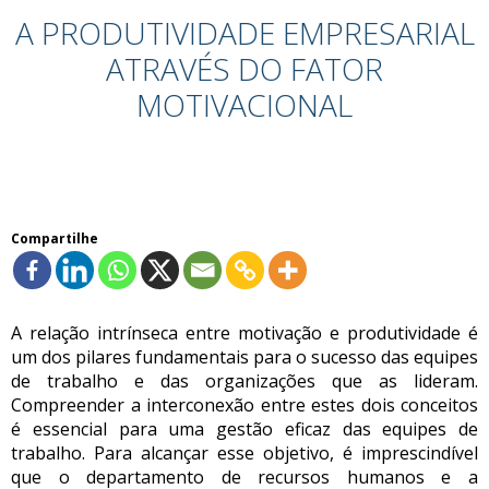
A PRODUTIVIDADE EMPRESARIAL
ATRAVÉS DO FATOR
MOTIVACIONAL
Compartilhe
A relação intrínseca entre motivação e produtividade é
um dos pilares fundamentais para o sucesso das equipes
de trabalho e das organizações que as lideram.
Compreender a interconexão entre estes dois conceitos
é essencial para uma gestão eficaz das equipes de
trabalho. Para alcançar esse objetivo, é imprescindível
que o departamento de recursos humanos e a