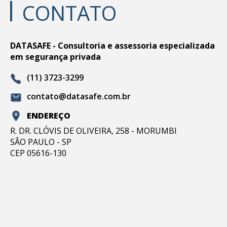
CONTATO
DATASAFE - Consultoria e assessoria especializada
em segurança privada
(11) 3723-3299
contato@datasafe.com.br
ENDEREÇO
R. DR. CLÓVIS DE OLIVEIRA, 258 - MORUMBI
SÃO PAULO - SP
CEP 05616-130