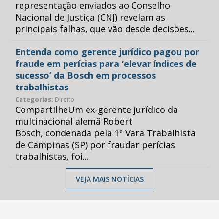
representação enviados ao Conselho
Nacional de Justiça (CNJ) revelam as
principais falhas, que vão desde decisões...
Entenda como gerente jurídico pagou por
fraude em perícias para ‘elevar índices de
sucesso’ da Bosch em processos
trabalhistas
Categorias:
Direito
CompartilheUm ex-gerente jurídico da
multinacional alemã Robert
Bosch, condenada pela 1ª Vara Trabalhista
de Campinas (SP) por fraudar perícias
trabalhistas, foi...
VEJA MAIS NOTÍCIAS