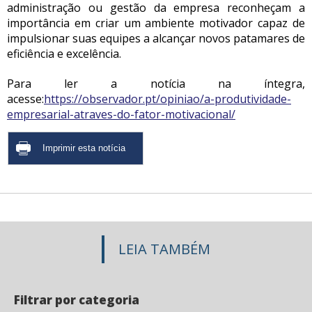
administração ou gestão da empresa reconheçam a
importância em criar um ambiente motivador capaz de
impulsionar suas equipes a alcançar novos patamares de
eficiência e excelência.
Para ler a notícia na íntegra,
acesse:
https://observador.pt/opiniao/a-produtividade-
empresarial-atraves-do-fator-motivacional/
LEIA TAMBÉM
Filtrar por categoria