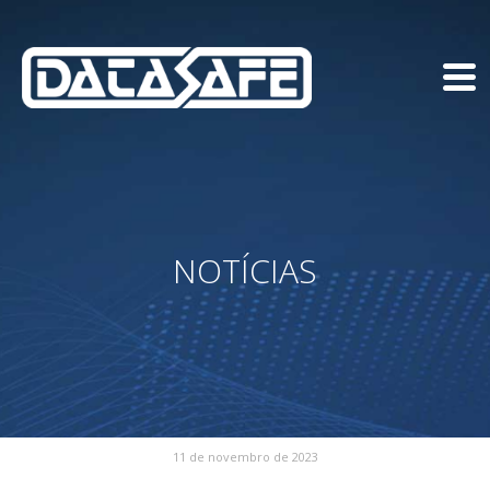
NOTÍCIAS
11 de novembro de 2023