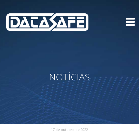
NOTÍCIAS
17 de outubro de 2022