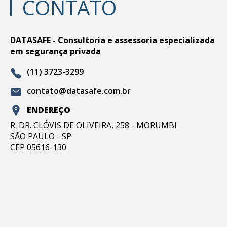
CONTATO
DATASAFE - Consultoria e assessoria especializada
em segurança privada
(11) 3723-3299
contato@datasafe.com.br
ENDEREÇO
R. DR. CLÓVIS DE OLIVEIRA, 258 - MORUMBI
SÃO PAULO - SP
CEP 05616-130