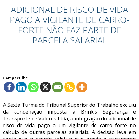
ADICIONAL DE RISCO DE VIDA
PAGO A VIGILANTE DE CARRO-
FORTE NÃO FAZ PARTE DE
PARCELA SALARIAL
Compartilhe
A Sexta Turma do Tribunal Superior do Trabalho excluiu
da condenação imposta à Brink’s Segurança e
Transporte de Valores Ltda, a integração do adicional de
risco de vida pago a um vigilante de carro forte no
cálculo de outras parcelas salariais. A decisão leva em