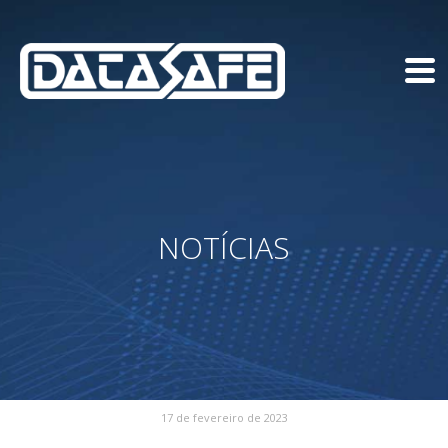
NOTÍCIAS
17 de fevereiro de 2023