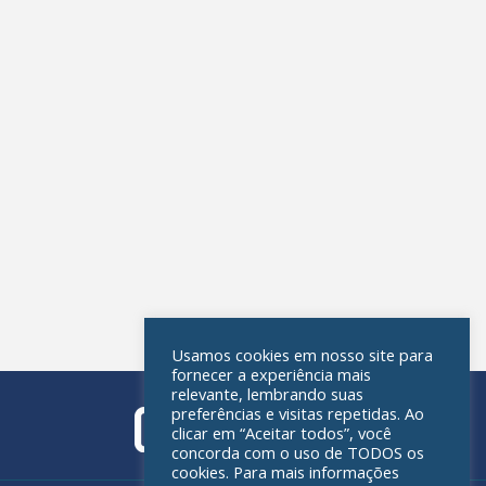
Usamos cookies em nosso site para
fornecer a experiência mais
relevante, lembrando suas
preferências e visitas repetidas. Ao
clicar em “Aceitar todos”, você
concorda com o uso de TODOS os
cookies. Para mais informações