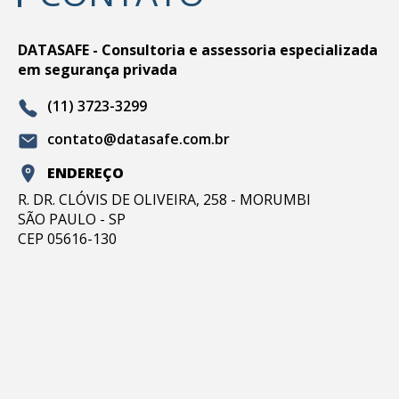
DATASAFE - Consultoria e assessoria especializada
em segurança privada
(11) 3723-3299
contato@datasafe.com.br
ENDEREÇO
R. DR. CLÓVIS DE OLIVEIRA, 258 - MORUMBI
SÃO PAULO - SP
CEP 05616-130