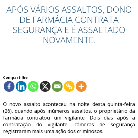
APÓS VÁRIOS ASSALTOS, DONO
DE FARMÁCIA CONTRATA
SEGURANÇA E É ASSALTADO
NOVAMENTE.
Compartilhe
O novo assalto aconteceu na noite desta quinta-feira
(26), quando após inúmeros assaltos, o proprietário da
farmácia contratou um vigilante. Dois dias após a
contratação do vigilante, câmeras de segurança
registraram mais uma ação dos criminosos.