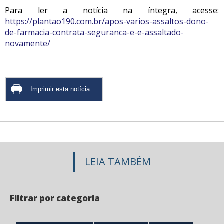
Para ler a notícia na íntegra, acesse:
https://plantao190.com.br/apos-varios-assaltos-dono-
de-farmacia-contrata-seguranca-e-e-assaltado-
novamente/
LEIA TAMBÉM
Filtrar por categoria