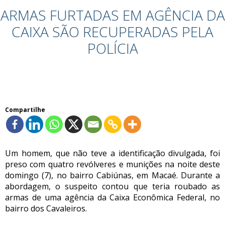
ARMAS FURTADAS EM AGÊNCIA DA
CAIXA SÃO RECUPERADAS PELA
POLÍCIA
Compartilhe
Um homem, que não teve a identificação divulgada, foi
preso com quatro revólveres e munições na noite deste
domingo (7), no bairro Cabiúnas, em Macaé. Durante a
abordagem, o suspeito contou que teria roubado as
armas de uma agência da Caixa Econômica Federal, no
bairro dos Cavaleiros.