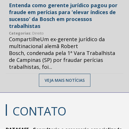
Entenda como gerente jurídico pagou por
fraude em perícias para ‘elevar índices de
sucesso’ da Bosch em processos
trabalhistas
Categorias:
Direito
CompartilheUm ex-gerente jurídico da
multinacional alemã Robert
Bosch, condenada pela 1ª Vara Trabalhista
de Campinas (SP) por fraudar perícias
trabalhistas, foi...
VEJA MAIS NOTÍCIAS
CONTATO