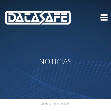
NOTÍCIAS
23 de janeiro de 2024