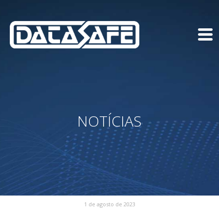
NOTÍCIAS
1 de agosto de 2023