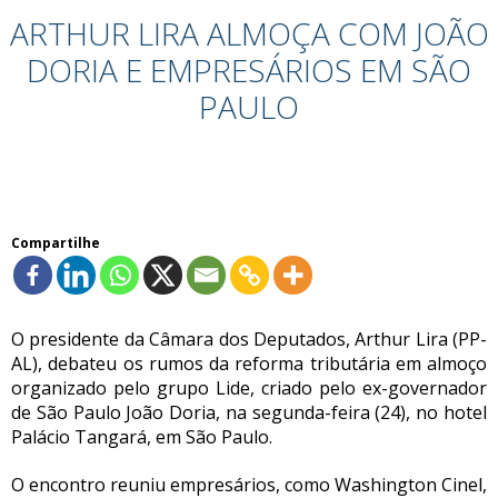
ARTHUR LIRA ALMOÇA COM JOÃO
DORIA E EMPRESÁRIOS EM SÃO
PAULO
Compartilhe
O presidente da Câmara dos Deputados, Arthur Lira (PP-
AL), debateu os rumos da reforma tributária em almoço
organizado pelo grupo Lide, criado pelo ex-governador
de São Paulo João Doria, na segunda-feira (24), no hotel
Palácio Tangará, em São Paulo.
O encontro reuniu empresários, como Washington Cinel,