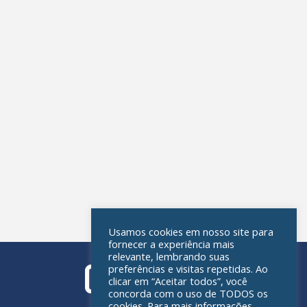
Usamos cookies em nosso site para
fornecer a experiência mais
relevante, lembrando suas
preferências e visitas repetidas. Ao
clicar em “Aceitar todos”, você
concorda com o uso de TODOS os
cookies. Para mais informações