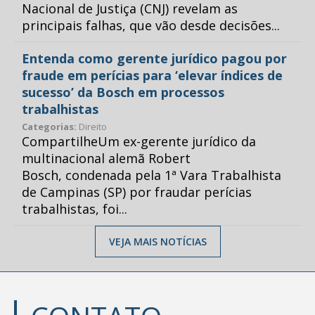
Nacional de Justiça (CNJ) revelam as
principais falhas, que vão desde decisões...
Entenda como gerente jurídico pagou por
fraude em perícias para ‘elevar índices de
sucesso’ da Bosch em processos
trabalhistas
Categorias:
Direito
CompartilheUm ex-gerente jurídico da
multinacional alemã Robert
Bosch, condenada pela 1ª Vara Trabalhista
de Campinas (SP) por fraudar perícias
trabalhistas, foi...
VEJA MAIS NOTÍCIAS