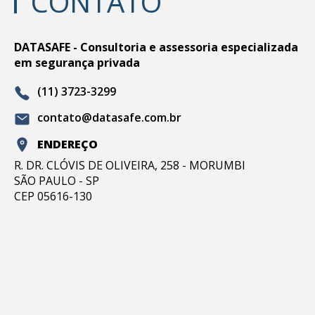
CONTATO
DATASAFE - Consultoria e assessoria especializada
em segurança privada
(11) 3723-3299
contato@datasafe.com.br
ENDEREÇO
R. DR. CLÓVIS DE OLIVEIRA, 258 - MORUMBI
SÃO PAULO - SP
CEP 05616-130