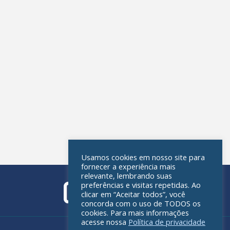
Usamos cookies em nosso site para
fornecer a experiência mais
relevante, lembrando suas
preferências e visitas repetidas. Ao
clicar em “Aceitar todos”, você
concorda com o uso de TODOS os
cookies. Para mais informações
acesse nossa
Política de privacidade