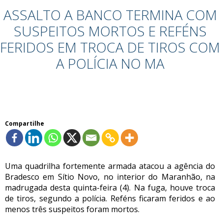
ASSALTO A BANCO TERMINA COM
SUSPEITOS MORTOS E REFÉNS
FERIDOS EM TROCA DE TIROS COM
A POLÍCIA NO MA
Compartilhe
Uma quadrilha fortemente armada atacou a agência do
Bradesco em Sítio Novo, no interior do Maranhão, na
madrugada desta quinta-feira (4). Na fuga, houve troca
de tiros, segundo a polícia.
Reféns ficaram feridos e ao
menos três suspeitos foram mortos.