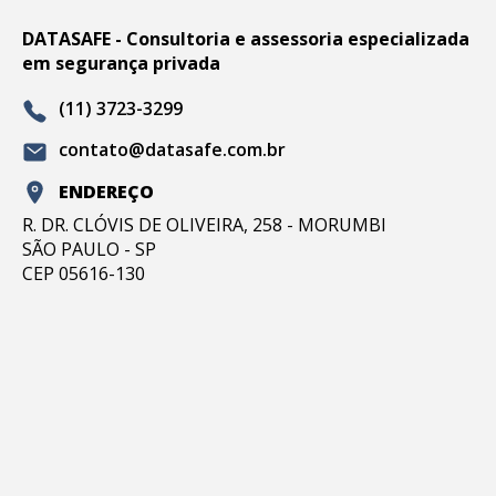
DATASAFE - Consultoria e assessoria especializada
em segurança privada
(11) 3723-3299
contato@datasafe.com.br
ENDEREÇO
R. DR. CLÓVIS DE OLIVEIRA, 258 - MORUMBI
SÃO PAULO - SP
CEP 05616-130