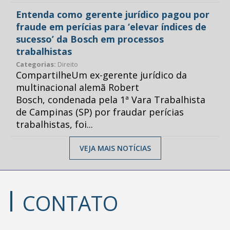
Entenda como gerente jurídico pagou por
fraude em perícias para ‘elevar índices de
sucesso’ da Bosch em processos
trabalhistas
Categorias:
Direito
CompartilheUm ex-gerente jurídico da
multinacional alemã Robert
Bosch, condenada pela 1ª Vara Trabalhista
de Campinas (SP) por fraudar perícias
trabalhistas, foi...
VEJA MAIS NOTÍCIAS
CONTATO