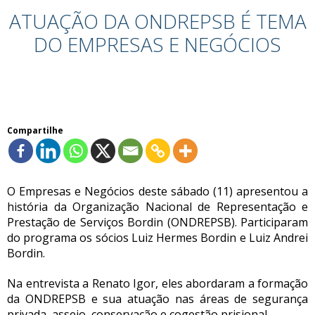
ATUAÇÃO DA ONDREPSB É TEMA
DO EMPRESAS E NEGÓCIOS
Compartilhe
O Empresas e Negócios deste sábado (11) apresentou a
história da Organização Nacional de Representação e
Prestação de Serviços Bordin (ONDREPSB). Participaram
do programa os sócios Luiz Hermes Bordin e Luiz Andrei
Bordin.
Na entrevista a Renato Igor, eles abordaram a formação
da ONDREPSB e sua atuação nas áreas de segurança
privada, asseio, conservação e cogestão prisional.