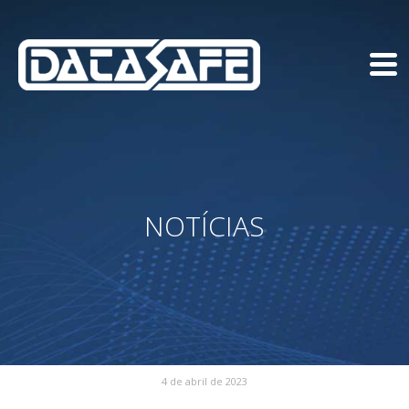
NOTÍCIAS
4 de abril de 2023