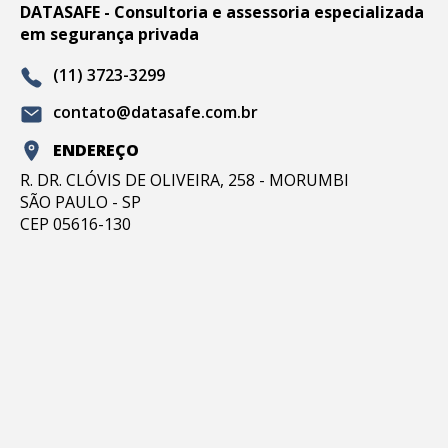
DATASAFE - Consultoria e assessoria especializada
em segurança privada
(11) 3723-3299
contato@datasafe.com.br
ENDEREÇO
R. DR. CLÓVIS DE OLIVEIRA, 258 - MORUMBI
SÃO PAULO - SP
CEP 05616-130