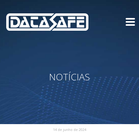
NOTÍCIAS
14 de junho de 2024