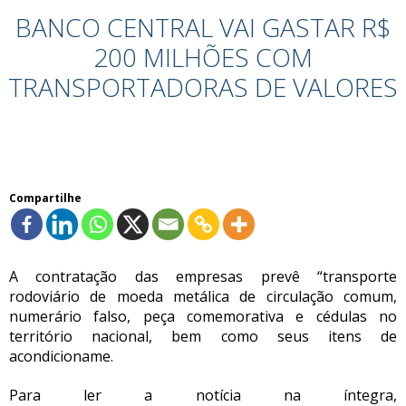
BANCO CENTRAL VAI GASTAR R$
200 MILHÕES COM
TRANSPORTADORAS DE VALORES
Compartilhe
A contratação das empresas prevê “transporte
rodoviário de moeda metálica de circulação comum,
numerário falso, peça comemorativa e cédulas no
território nacional, bem como seus itens de
acondicioname.
Para ler a notícia na íntegra,