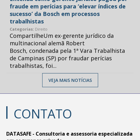
fraude em perícias para ‘elevar índices de
sucesso’ da Bosch em processos
trabalhistas
Categorias:
Direito
CompartilheUm ex-gerente jurídico da
multinacional alemã Robert
Bosch, condenada pela 1ª Vara Trabalhista
de Campinas (SP) por fraudar perícias
trabalhistas, foi...
VEJA MAIS NOTÍCIAS
CONTATO
DATASAFE - Consultoria e assessoria especializada