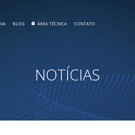
DIA
BLOG
ÁREA TÉCNICA
CONTATO
NOTÍCIAS