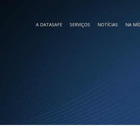
A DATASAFE
SERVIÇOS
NOTÍCIAS
NA MÍ