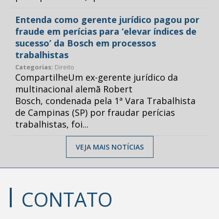
Entenda como gerente jurídico pagou por
fraude em perícias para ‘elevar índices de
sucesso’ da Bosch em processos
trabalhistas
Categorias:
Direito
CompartilheUm ex-gerente jurídico da
multinacional alemã Robert
Bosch, condenada pela 1ª Vara Trabalhista
de Campinas (SP) por fraudar perícias
trabalhistas, foi...
VEJA MAIS NOTÍCIAS
CONTATO