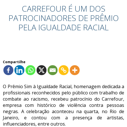
CARREFOUR É UM DOS
PATROCINADORES DE PRÊMIO
PELA IGUALDADE RACIAL
Compartilhe
O Prêmio Sim à Igualdade Racial, homenagem dedicada a
profissionais reconhecidos pelo público com trabalho de
combate ao racismo, recebeu patrocínio do Carrefour,
empresa com histórico de violência contra pessoas
negras. A celebração aconteceu na quarta, no Rio de
Janeiro, e contou com a presença de artistas,
influenciadores, entre outros.