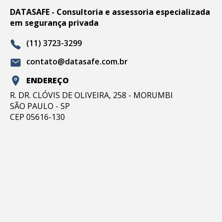
DATASAFE - Consultoria e assessoria especializada
em segurança privada
(11) 3723-3299
contato@datasafe.com.br
ENDEREÇO
R. DR. CLÓVIS DE OLIVEIRA, 258 - MORUMBI
SÃO PAULO - SP
CEP 05616-130