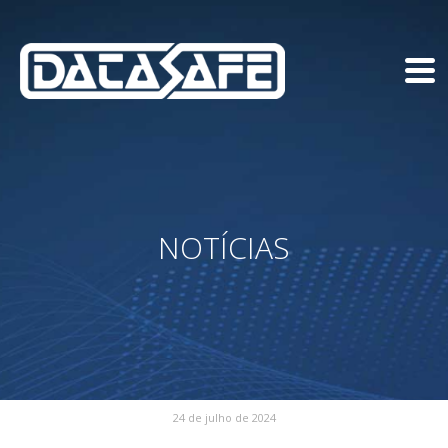
NOTÍCIAS
24 de julho de 2024