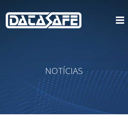
NOTÍCIAS