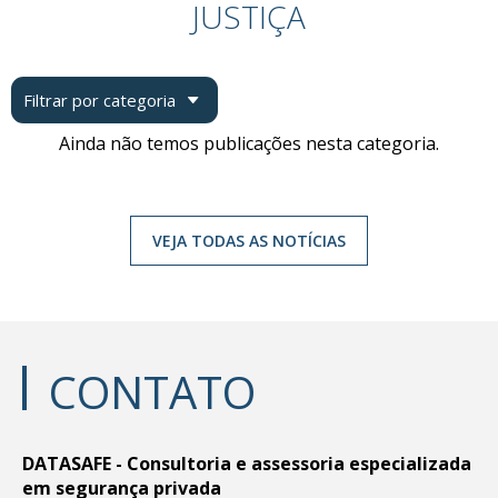
JUSTIÇA
Filtrar por categoria
Ainda não temos publicações nesta categoria.
VEJA TODAS AS NOTÍCIAS
CONTATO
DATASAFE - Consultoria e assessoria especializada
em segurança privada