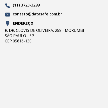
(11) 3723-3299
contato@datasafe.com.br
ENDEREÇO
R. DR. CLÓVIS DE OLIVEIRA, 258 - MORUMBI
SÃO PAULO - SP
CEP 05616-130