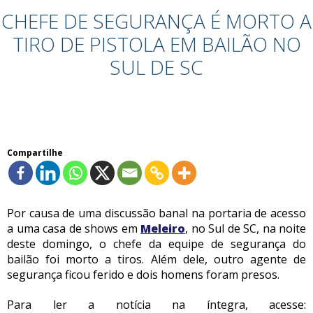
CHEFE DE SEGURANÇA É MORTO A
TIRO DE PISTOLA EM BAILÃO NO
SUL DE SC
Compartilhe
Por causa de uma discussão banal na portaria de acesso
a uma casa de shows em
Meleiro
, no Sul de SC, na noite
deste domingo, o chefe da equipe de segurança do
bailão foi morto a tiros. Além dele, outro agente de
segurança ficou ferido e dois homens foram presos.
Para ler a notícia na íntegra, acesse: