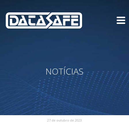
NOTÍCIAS
27 de outubro de 2023