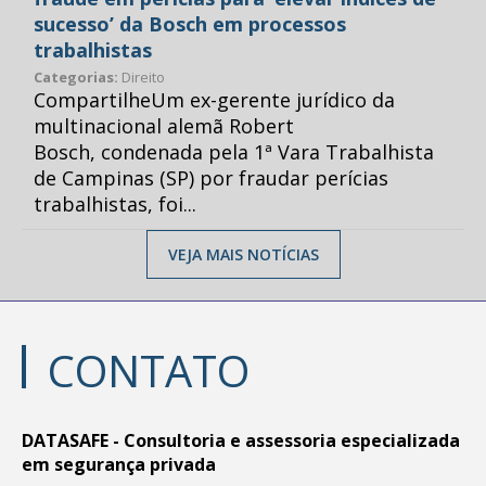
sucesso’ da Bosch em processos
trabalhistas
Categorias:
Direito
CompartilheUm ex-gerente jurídico da
multinacional alemã Robert
Bosch, condenada pela 1ª Vara Trabalhista
de Campinas (SP) por fraudar perícias
trabalhistas, foi...
VEJA MAIS NOTÍCIAS
CONTATO
DATASAFE - Consultoria e assessoria especializada
em segurança privada