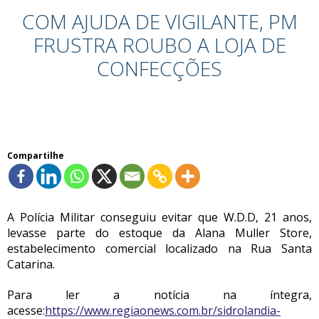
COM AJUDA DE VIGILANTE, PM
FRUSTRA ROUBO A LOJA DE
CONFECÇÕES
Compartilhe
A Polícia Militar conseguiu evitar que W.D.D, 21 anos,
levasse parte do estoque da Alana Muller Store,
estabelecimento comercial localizado na Rua Santa
Catarina.
Para ler a notícia na íntegra,
acesse:
https://www.regiaonews.com.br/sidrolandia-