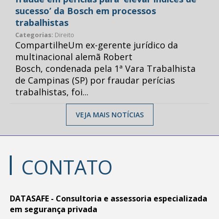
sucesso’ da Bosch em processos
trabalhistas
Categorias:
Direito
CompartilheUm ex-gerente jurídico da
multinacional alemã Robert
Bosch, condenada pela 1ª Vara Trabalhista
de Campinas (SP) por fraudar perícias
trabalhistas, foi...
VEJA MAIS NOTÍCIAS
CONTATO
DATASAFE - Consultoria e assessoria especializada
em segurança privada