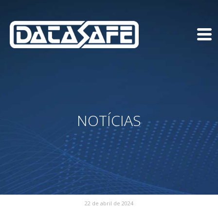
NOTÍCIAS
22 de abril de 2024