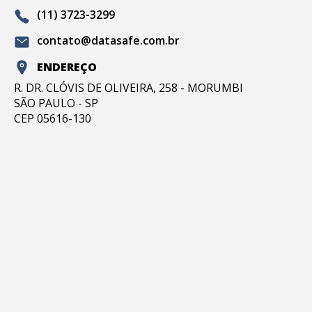
(11) 3723-3299
contato@datasafe.com.br
ENDEREÇO
R. DR. CLÓVIS DE OLIVEIRA, 258 - MORUMBI
SÃO PAULO - SP
CEP 05616-130