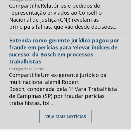
CompartilheRelatórios e pedidos de
representação enviados ao Conselho
Nacional de Justiça (CNJ) revelam as
principais falhas, que vão desde decisões...
Entenda como gerente jurídico pagou por
fraude em perícias para ‘elevar índices de
sucesso’ da Bosch em processos
trabalhistas
Categorias:
Direito
CompartilheUm ex-gerente jurídico da
multinacional alemã Robert
Bosch, condenada pela 1ª Vara Trabalhista
de Campinas (SP) por fraudar perícias
trabalhistas, foi...
VEJA MAIS NOTÍCIAS