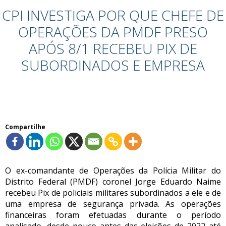
CPI INVESTIGA POR QUE CHEFE DE
OPERAÇÕES DA PMDF PRESO
APÓS 8/1 RECEBEU PIX DE
SUBORDINADOS E EMPRESA
Compartilhe
O ex-comandante de Operações da Polícia Militar do
Distrito Federal (PMDF) coronel Jorge Eduardo Naime
recebeu Pix de policiais militares subordinados a ele e de
uma empresa de segurança privada. As operações
financeiras foram efetuadas durante o período