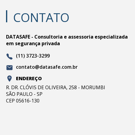
CONTATO
DATASAFE - Consultoria e assessoria especializada
em segurança privada
(11) 3723-3299
contato@datasafe.com.br
ENDEREÇO
R. DR. CLÓVIS DE OLIVEIRA, 258 - MORUMBI
SÃO PAULO - SP
CEP 05616-130