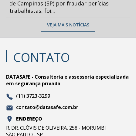
de Campinas (SP) por fraudar perícias
trabalhistas, foi...
VEJA MAIS NOTÍCIAS
CONTATO
DATASAFE - Consultoria e assessoria especializada
em segurança privada
(11) 3723-3299
contato@datasafe.com.br
ENDEREÇO
R. DR. CLÓVIS DE OLIVEIRA, 258 - MORUMBI
SÃO PAULO - SP