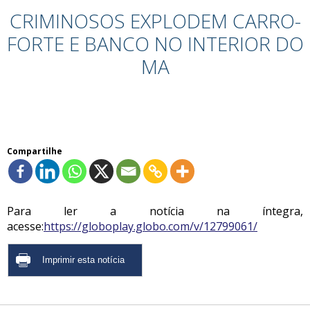
CRIMINOSOS EXPLODEM CARRO-
FORTE E BANCO NO INTERIOR DO
MA
Compartilhe
Para ler a notícia na íntegra,
acesse:
https://globoplay.globo.com/v/12799061/