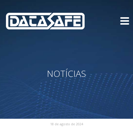
NOTÍCIAS
18 de agosto de 2024