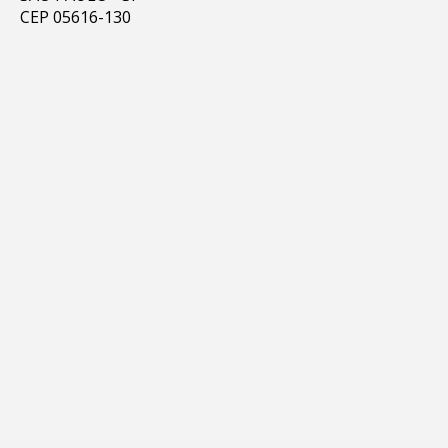
CEP 05616-130