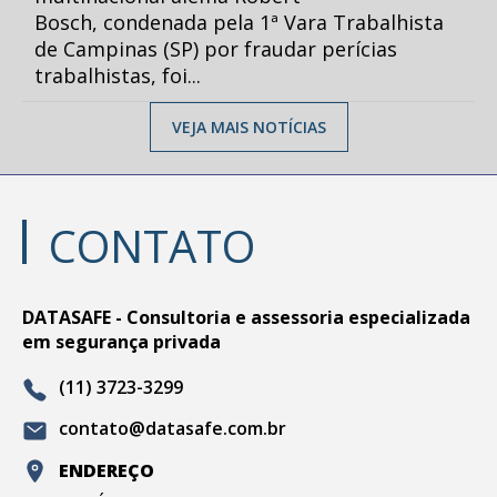
Bosch, condenada pela 1ª Vara Trabalhista
de Campinas (SP) por fraudar perícias
trabalhistas, foi...
VEJA MAIS NOTÍCIAS
CONTATO
DATASAFE - Consultoria e assessoria especializada
em segurança privada
(11) 3723-3299
contato@datasafe.com.br
ENDEREÇO