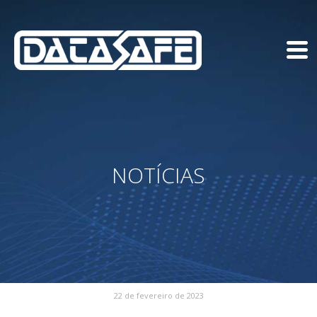
NOTÍCIAS
22 de fevereiro de 2023