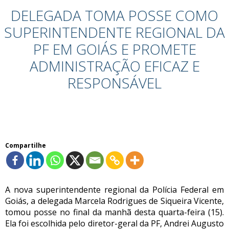
DELEGADA TOMA POSSE COMO
SUPERINTENDENTE REGIONAL DA
PF EM GOIÁS E PROMETE
ADMINISTRAÇÃO EFICAZ E
RESPONSÁVEL
Compartilhe
A nova superintendente regional da Polícia Federal em
Goiás, a delegada Marcela Rodrigues de Siqueira Vicente,
tomou posse no final da manhã desta quarta-feira (15).
Ela foi escolhida pelo diretor-geral da PF, Andrei Augusto