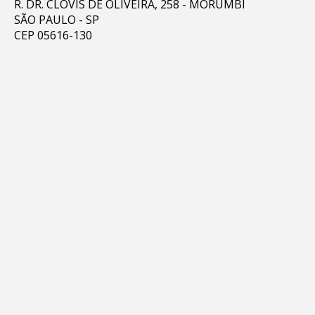
R. DR. CLÓVIS DE OLIVEIRA, 258 - MORUMBI
SÃO PAULO - SP
CEP 05616-130