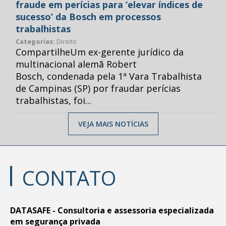
fraude em perícias para ‘elevar índices de
sucesso’ da Bosch em processos
trabalhistas
Categorias:
Direito
CompartilheUm ex-gerente jurídico da
multinacional alemã Robert
Bosch, condenada pela 1ª Vara Trabalhista
de Campinas (SP) por fraudar perícias
trabalhistas, foi...
VEJA MAIS NOTÍCIAS
CONTATO
DATASAFE - Consultoria e assessoria especializada
em segurança privada