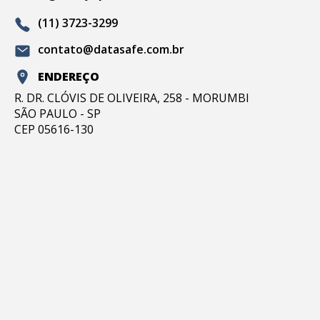
(11) 3723-3299
contato@datasafe.com.br
ENDEREÇO
R. DR. CLÓVIS DE OLIVEIRA, 258 - MORUMBI
SÃO PAULO - SP
CEP 05616-130