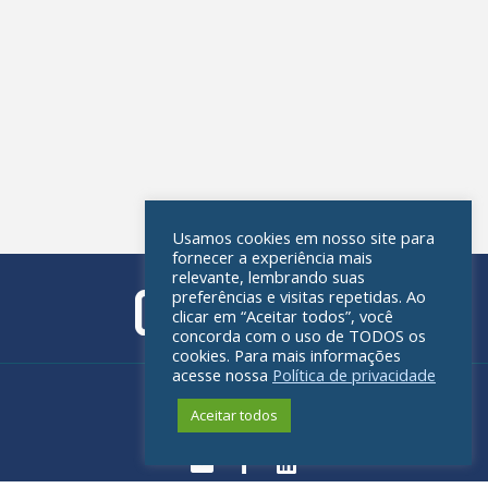
Usamos cookies em nosso site para
fornecer a experiência mais
relevante, lembrando suas
preferências e visitas repetidas. Ao
clicar em “Aceitar todos”, você
concorda com o uso de TODOS os
cookies. Para mais informações
acesse nossa
Política de privacidade
Política de privacidade
Aceitar todos