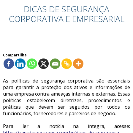
DICAS DE SEGURANÇA
CORPORATIVA E EMPRESARIAL
Compartilhe
As políticas de segurança corporativa são essenciais
para garantir a proteção dos ativos e informações de
uma empresa contra ameaças internas e externas. Essas
políticas estabelecem diretrizes, procedimentos e
práticas que devem ser seguidos por todos os
funcionários, fornecedores e parceiros de negócio.
Para ler a notícia na íntegra, acesse:
https://revistaseguranca.com.br/dicas-de-seguranca-