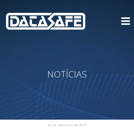
NOTÍCIAS
25 de setembro de 2023