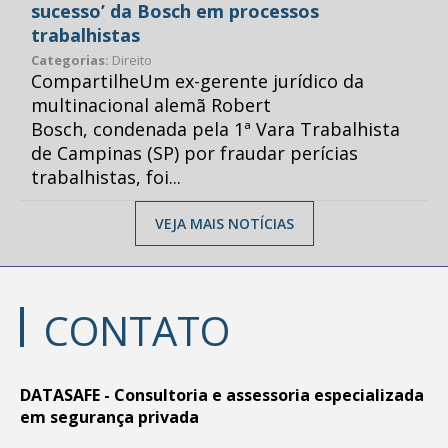
sucesso’ da Bosch em processos
trabalhistas
Categorias:
Direito
CompartilheUm ex-gerente jurídico da
multinacional alemã Robert
Bosch, condenada pela 1ª Vara Trabalhista
de Campinas (SP) por fraudar perícias
trabalhistas, foi...
VEJA MAIS NOTÍCIAS
CONTATO
DATASAFE - Consultoria e assessoria especializada
em segurança privada