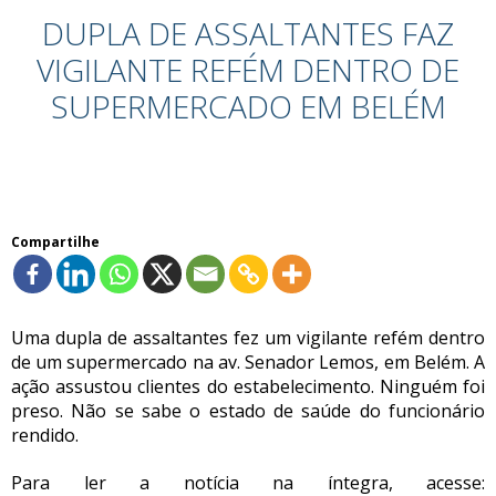
DUPLA DE ASSALTANTES FAZ
VIGILANTE REFÉM DENTRO DE
SUPERMERCADO EM BELÉM
Compartilhe
Uma dupla de assaltantes fez um vigilante refém dentro
de um supermercado na av. Senador Lemos, em Belém. A
ação assustou clientes do estabelecimento. Ninguém foi
preso. Não se sabe o estado de saúde do funcionário
rendido.
Para ler a notícia na íntegra, acesse: