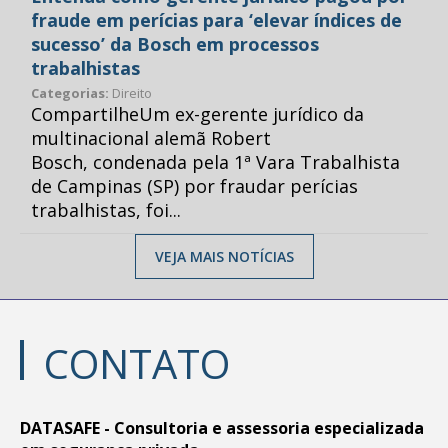
fraude em perícias para ‘elevar índices de
sucesso’ da Bosch em processos
trabalhistas
Categorias:
Direito
CompartilheUm ex-gerente jurídico da
multinacional alemã Robert
Bosch, condenada pela 1ª Vara Trabalhista
de Campinas (SP) por fraudar perícias
trabalhistas, foi...
VEJA MAIS NOTÍCIAS
CONTATO
DATASAFE - Consultoria e assessoria especializada