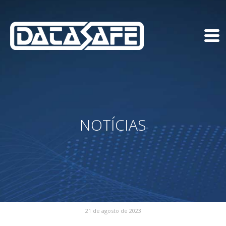
NOTÍCIAS
21 de agosto de 2023