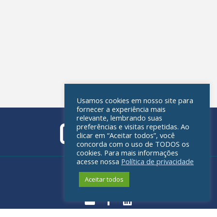
Usamos cookies em nosso site para
fornecer a experiência mais
relevante, lembrando suas
preferências e visitas repetidas. Ao
clicar em “Aceitar todos”, você
concorda com o uso de TODOS os
cookies. Para mais informações
acesse nossa
Política de privacidade
Política de privacidade
Aceitar todos