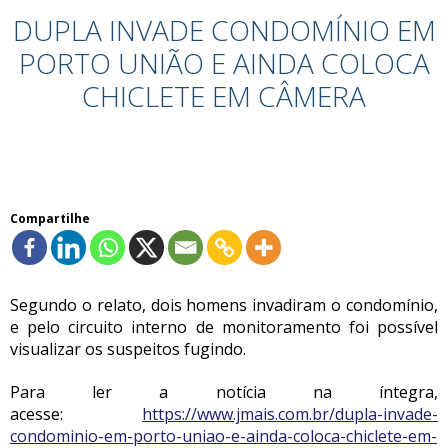
DUPLA INVADE CONDOMÍNIO EM
PORTO UNIÃO E AINDA COLOCA
CHICLETE EM CÂMERA
Compartilhe
Segundo o relato, dois homens invadiram o condomínio,
e pelo circuito interno de monitoramento foi possível
visualizar os suspeitos fugindo.
Para ler a notícia na íntegra,
acesse:
https://www.jmais.com.br/dupla-invade-
condominio-em-porto-uniao-e-ainda-coloca-chiclete-em-