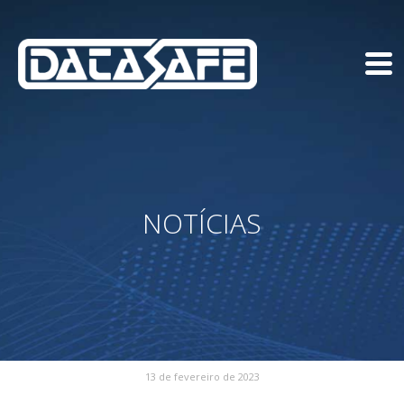
NOTÍCIAS
13 de fevereiro de 2023