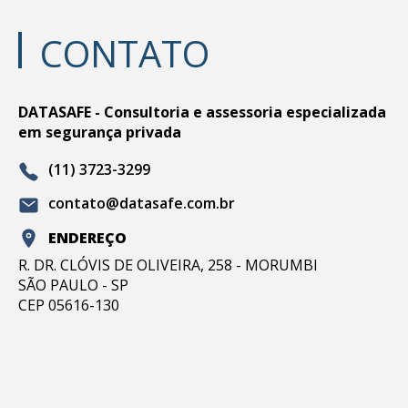
CONTATO
DATASAFE - Consultoria e assessoria especializada
em segurança privada
(11) 3723-3299
contato@datasafe.com.br
ENDEREÇO
R. DR. CLÓVIS DE OLIVEIRA, 258 - MORUMBI
SÃO PAULO - SP
CEP 05616-130