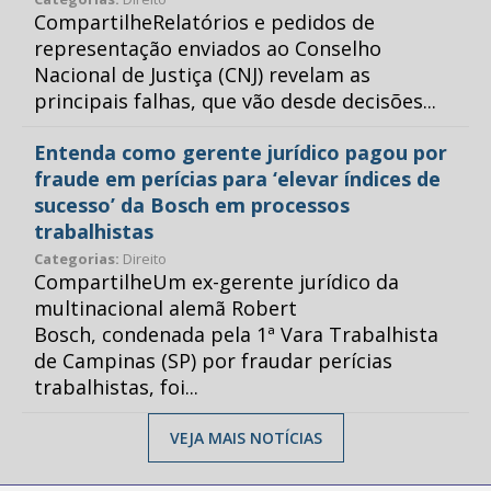
CompartilheRelatórios e pedidos de
representação enviados ao Conselho
Nacional de Justiça (CNJ) revelam as
principais falhas, que vão desde decisões...
Entenda como gerente jurídico pagou por
fraude em perícias para ‘elevar índices de
sucesso’ da Bosch em processos
trabalhistas
Categorias:
Direito
CompartilheUm ex-gerente jurídico da
multinacional alemã Robert
Bosch, condenada pela 1ª Vara Trabalhista
de Campinas (SP) por fraudar perícias
trabalhistas, foi...
VEJA MAIS NOTÍCIAS