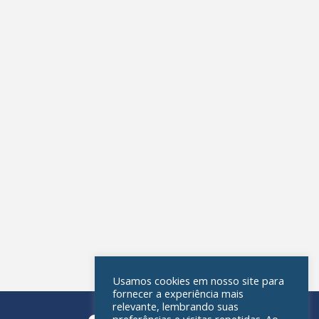
Usamos cookies em nosso site para
fornecer a experiência mais
relevante, lembrando suas