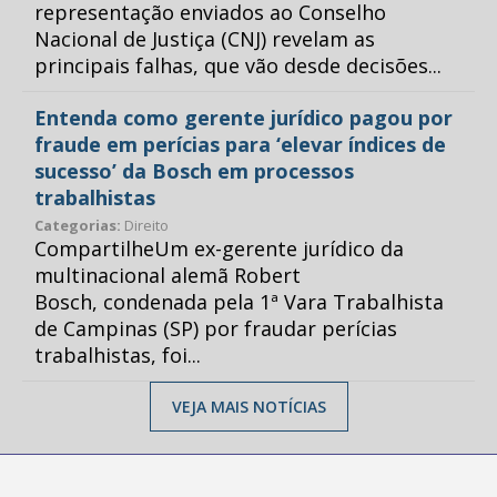
representação enviados ao Conselho
Nacional de Justiça (CNJ) revelam as
principais falhas, que vão desde decisões...
Entenda como gerente jurídico pagou por
fraude em perícias para ‘elevar índices de
sucesso’ da Bosch em processos
trabalhistas
Categorias:
Direito
CompartilheUm ex-gerente jurídico da
multinacional alemã Robert
Bosch, condenada pela 1ª Vara Trabalhista
de Campinas (SP) por fraudar perícias
trabalhistas, foi...
VEJA MAIS NOTÍCIAS