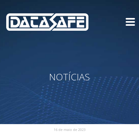
NOTÍCIAS
16 de maio de 2023