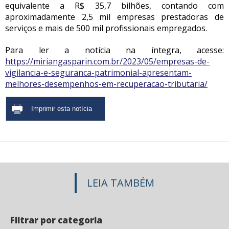
equivalente a R$ 35,7 bilhões, contando com
aproximadamente 2,5 mil empresas prestadoras de
serviços e mais de 500 mil profissionais empregados.
Para ler a notícia na íntegra, acesse:
https://miriangasparin.com.br/2023/05/empresas-de-
vigilancia-e-seguranca-patrimonial-apresentam-
melhores-desempenhos-em-recuperacao-tributaria/
LEIA TAMBÉM
Filtrar por categoria