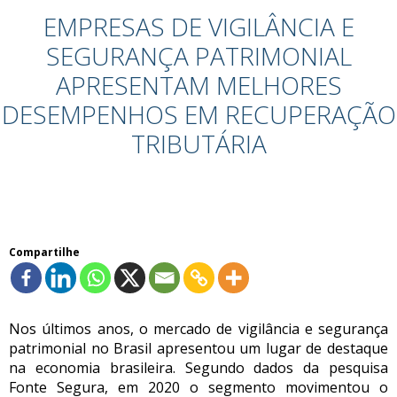
EMPRESAS DE VIGILÂNCIA E
SEGURANÇA PATRIMONIAL
APRESENTAM MELHORES
DESEMPENHOS EM RECUPERAÇÃO
TRIBUTÁRIA
Compartilhe
Nos últimos anos, o mercado de vigilância e segurança
patrimonial no Brasil apresentou um lugar de destaque
na economia brasileira. Segundo dados da pesquisa
Fonte Segura, em 2020 o segmento movimentou o