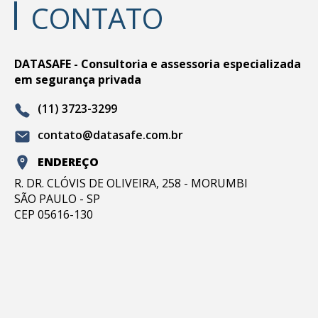
CONTATO
DATASAFE - Consultoria e assessoria especializada
em segurança privada
(11) 3723-3299
contato@datasafe.com.br
ENDEREÇO
R. DR. CLÓVIS DE OLIVEIRA, 258 - MORUMBI
SÃO PAULO - SP
CEP 05616-130