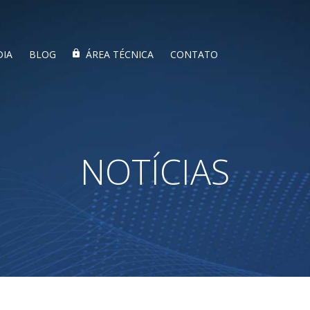
DIA
BLOG
ÁREA TÉCNICA
CONTATO
NOTÍCIAS