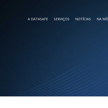
A DATASAFE
SERVIÇOS
NOTÍCIAS
NA MÍ