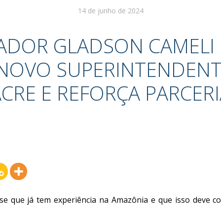
14 de junho de 2024
DOR GLADSON CAMELI 
NOVO SUPERINTENDENT
ACRE E REFORÇA PARCERI
se que já tem experiência na Amazônia e que isso deve co