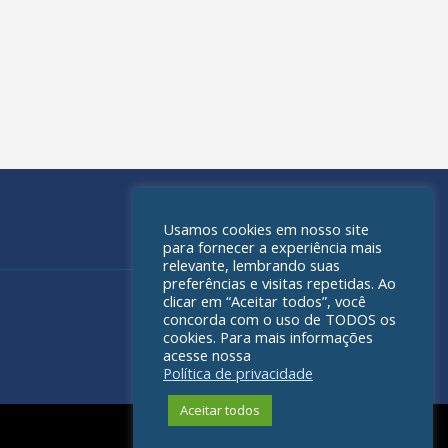
Usamos cookies em nosso site
para fornecer a experiência mais
relevante, lembrando suas
preferências e visitas repetidas. Ao
clicar em “Aceitar todos”, você
concorda com o uso de TODOS os
cookies. Para mais informações
acesse nossa
Política de privacidade
Aceitar todos