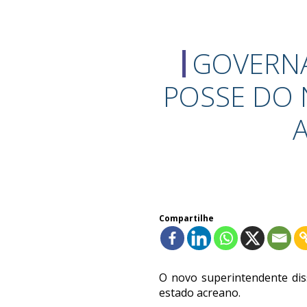
GOVERNA
POSSE DO 
Compartilhe
O novo superintendente dis
estado acreano.