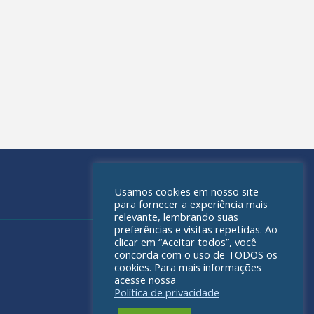
Usamos cookies em nosso site
para fornecer a experiência mais
relevante, lembrando suas
preferências e visitas repetidas. Ao
clicar em “Aceitar todos”, você
concorda com o uso de TODOS os
cookies. Para mais informações
acesse nossa
Política de privacidade