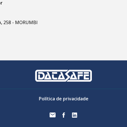
br
RA, 258 - MORUMBI
Política de privacidade