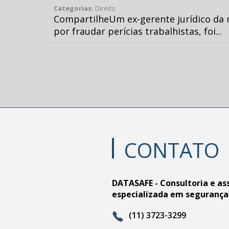
Categorias:
Direito
CompartilheUm ex-gerente jurídico da 
por fraudar perícias trabalhistas, foi...
CONTATO
DATASAFE - Consultoria e as
especializada em segurança
(11) 3723-3299