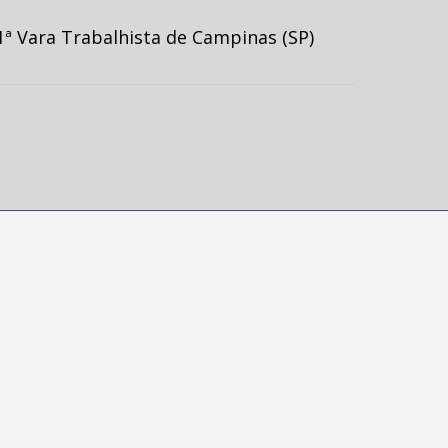
ª Vara Trabalhista de Campinas (SP)