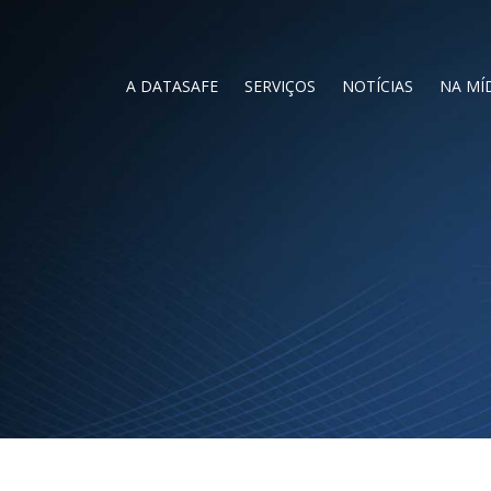
A DATASAFE
SERVIÇOS
NOTÍCIAS
NA MÍ