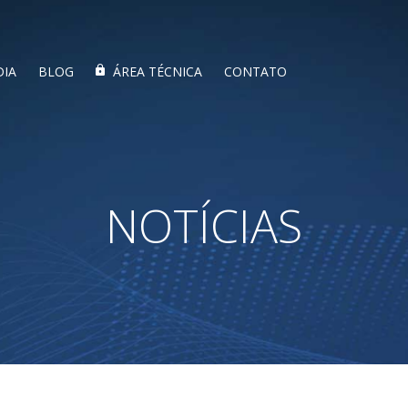
DIA
BLOG
ÁREA TÉCNICA
CONTATO
NOTÍCIAS