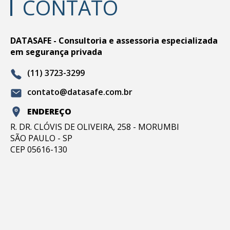
CONTATO
DATASAFE - Consultoria e assessoria especializada
em segurança privada
(11) 3723-3299
contato@datasafe.com.br
ENDEREÇO
R. DR. CLÓVIS DE OLIVEIRA, 258 - MORUMBI
SÃO PAULO - SP
CEP 05616-130