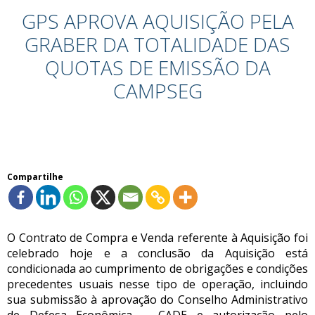
GPS APROVA AQUISIÇÃO PELA
GRABER DA TOTALIDADE DAS
QUOTAS DE EMISSÃO DA
CAMPSEG
Compartilhe
O Contrato de Compra e Venda referente à Aquisição foi
celebrado hoje e a conclusão da Aquisição está
condicionada ao cumprimento de obrigações e condições
precedentes usuais nesse tipo de operação, incluindo
sua submissão à aprovação do Conselho Administrativo