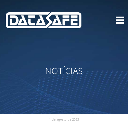
NOTÍCIAS
1 de agosto de 2023