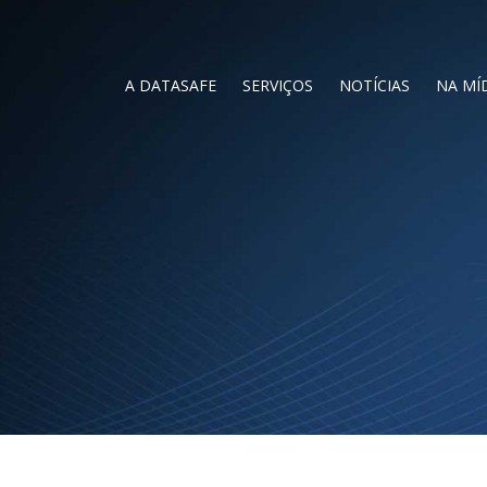
A DATASAFE
SERVIÇOS
NOTÍCIAS
NA MÍ