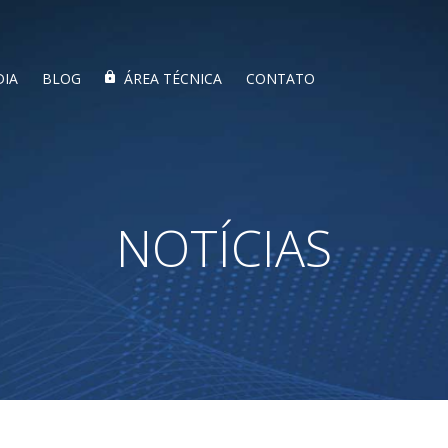
DIA
BLOG
ÁREA TÉCNICA
CONTATO
NOTÍCIAS