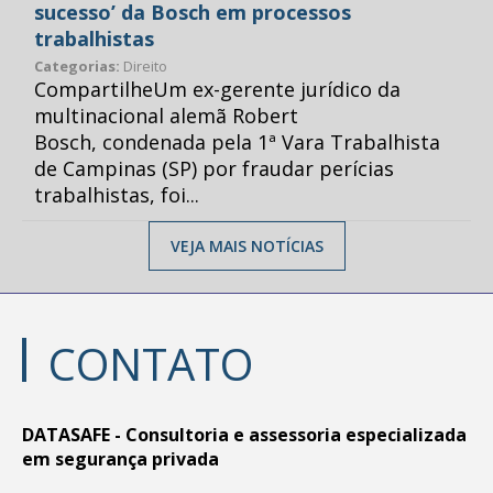
sucesso’ da Bosch em processos
trabalhistas
Categorias:
Direito
CompartilheUm ex-gerente jurídico da
multinacional alemã Robert
Bosch, condenada pela 1ª Vara Trabalhista
de Campinas (SP) por fraudar perícias
trabalhistas, foi...
VEJA MAIS NOTÍCIAS
CONTATO
DATASAFE - Consultoria e assessoria especializada
em segurança privada