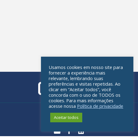
Usamos cookies em nosso site para
fornecer a experiência mais
relevante, lembrando suas
preferências e visitas repetidas. Ao
clicar em “Aceitar todos”, você
concorda com o uso de TODOS os
cookies. Para mais informações
acesse nossa
Política de privacidade
Política de privacidade
Aceitar todos