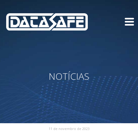
NOTÍCIAS
11 de novembro de 2023