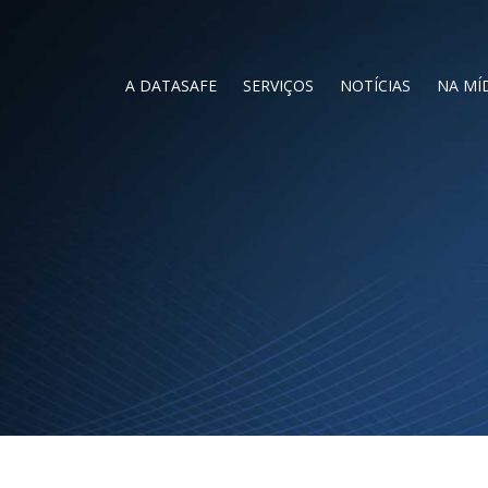
A DATASAFE
SERVIÇOS
NOTÍCIAS
NA MÍ