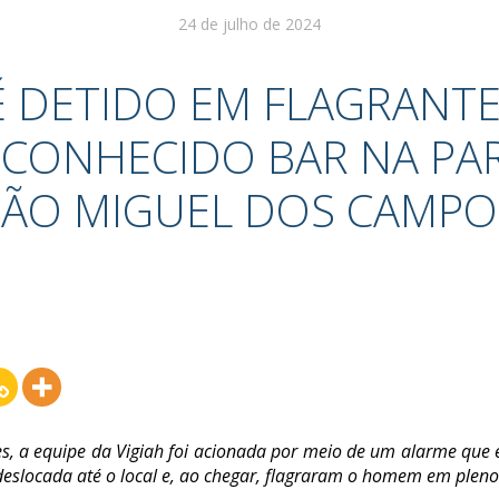
24 de julho de 2024
 DETIDO EM FLAGRANT
CONHECIDO BAR NA PAR
SÃO MIGUEL DOS CAMPO
, a equipe da Vigiah foi acionada por meio de um alarme que e
eslocada até o local e, ao chegar, flagraram o homem em pleno 