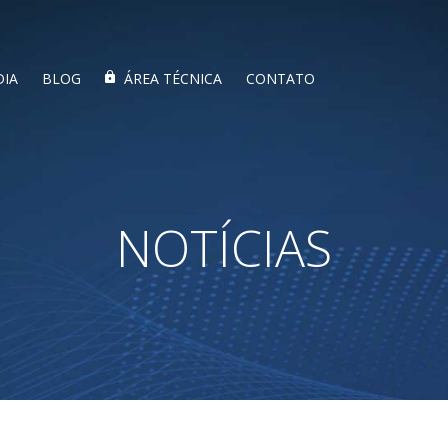
DIA
BLOG
ÁREA TÉCNICA
CONTATO
NOTÍCIAS