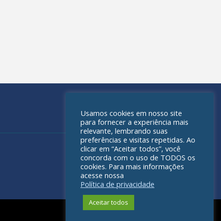
Usamos cookies em nosso site
para fornecer a experiência mais
relevante, lembrando suas
preferências e visitas repetidas. Ao
clicar em “Aceitar todos”, você
concorda com o uso de TODOS os
cookies. Para mais informações
acesse nossa
Política de privacidade
Aceitar todos