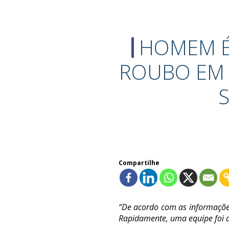
HOMEM É
ROUBO EM 
Compartilhe
“De acordo com as informações
Rapidamente, uma equipe foi d