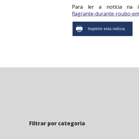
Para ler a notícia na ín
flagrante-durante-roubo-em
Filtrar por categoria