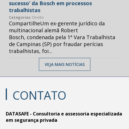
sucesso’ da Bosch em processos
trabalhistas
Categorias:
Direito
CompartilheUm ex-gerente jurídico da
multinacional alemã Robert
Bosch, condenada pela 1ª Vara Trabalhista
de Campinas (SP) por fraudar perícias
trabalhistas, foi...
VEJA MAIS NOTÍCIAS
CONTATO
DATASAFE - Consultoria e assessoria especializada
em segurança privada