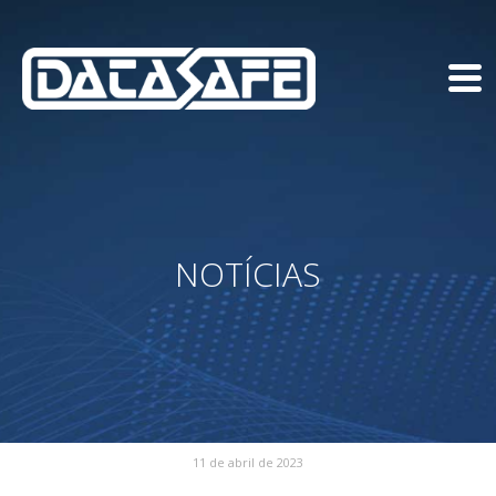
NOTÍCIAS
11 de abril de 2023