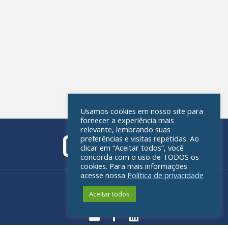
Usamos cookies em nosso site para
fornecer a experiência mais
relevante, lembrando suas
preferências e visitas repetidas. Ao
clicar em “Aceitar todos”, você
concorda com o uso de TODOS os
cookies. Para mais informações
acesse nossa
Política de privacidade
Política de privacidade
Aceitar todos