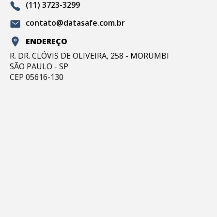
(11) 3723-3299
contato@datasafe.com.br
ENDEREÇO
R. DR. CLÓVIS DE OLIVEIRA, 258 - MORUMBI
SÃO PAULO - SP
CEP 05616-130