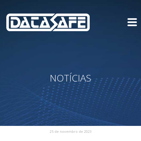
NOTÍCIAS
25 de novembro de 2023