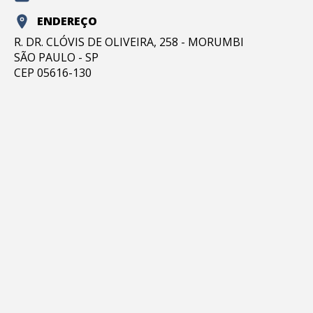
ENDEREÇO
R. DR. CLÓVIS DE OLIVEIRA, 258 - MORUMBI
SÃO PAULO - SP
CEP 05616-130