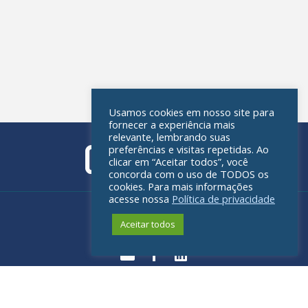
Usamos cookies em nosso site para
fornecer a experiência mais
relevante, lembrando suas
preferências e visitas repetidas. Ao
clicar em “Aceitar todos”, você
concorda com o uso de TODOS os
cookies. Para mais informações
acesse nossa
Política de privacidade
Política de privacidade
Aceitar todos