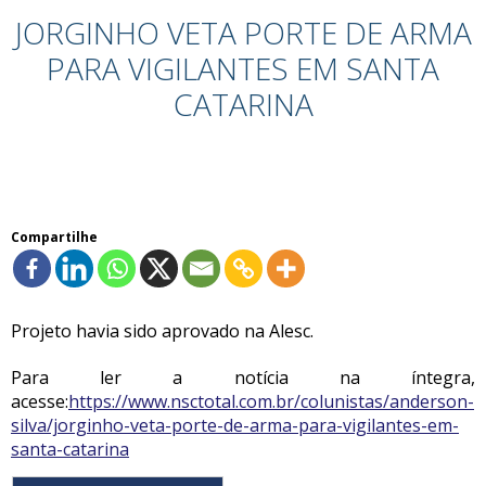
JORGINHO VETA PORTE DE ARMA
PARA VIGILANTES EM SANTA
CATARINA
Compartilhe
Projeto havia sido aprovado na Alesc.
Para ler a notícia na íntegra,
acesse:
https://www.nsctotal.com.br/colunistas/anderson-
silva/jorginho-veta-porte-de-arma-para-vigilantes-em-
santa-catarina