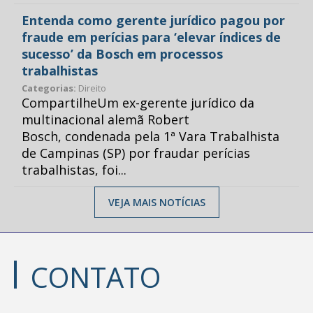
Entenda como gerente jurídico pagou por
fraude em perícias para ‘elevar índices de
sucesso’ da Bosch em processos
trabalhistas
Categorias:
Direito
CompartilheUm ex-gerente jurídico da
multinacional alemã Robert
Bosch, condenada pela 1ª Vara Trabalhista
de Campinas (SP) por fraudar perícias
trabalhistas, foi...
VEJA MAIS NOTÍCIAS
CONTATO