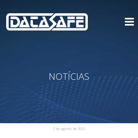
NOTÍCIAS
7 de agosto de 2023