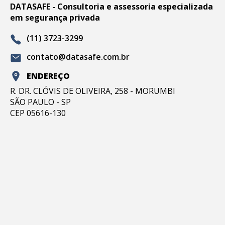
DATASAFE - Consultoria e assessoria especializada
em segurança privada
(11) 3723-3299
contato@datasafe.com.br
ENDEREÇO
R. DR. CLÓVIS DE OLIVEIRA, 258 - MORUMBI
SÃO PAULO - SP
CEP 05616-130