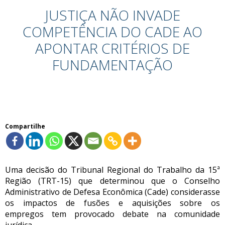
JUSTIÇA NÃO INVADE
COMPETÊNCIA DO CADE AO
APONTAR CRITÉRIOS DE
FUNDAMENTAÇÃO
Compartilhe
Uma decisão do Tribunal Regional do Trabalho da 15ª
Região (TRT-15) que determinou que o Conselho
Administrativo de Defesa Econômica (Cade) considerasse
os impactos de fusões e aquisições sobre os
empregos tem provocado debate na comunidade