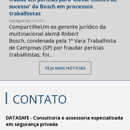
sucesso’ da Bosch em processos
trabalhistas
Categorias:
Direito
CompartilheUm ex-gerente jurídico da
multinacional alemã Robert
Bosch, condenada pela 1ª Vara Trabalhista
de Campinas (SP) por fraudar perícias
trabalhistas, foi...
VEJA MAIS NOTÍCIAS
CONTATO
DATASAFE - Consultoria e assessoria especializada
em segurança privada