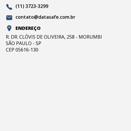
(11) 3723-3299
contato@datasafe.com.br
ENDEREÇO
R. DR. CLÓVIS DE OLIVEIRA, 258 - MORUMBI
SÃO PAULO - SP
CEP 05616-130