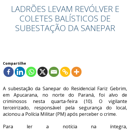
LADRÕES LEVAM REVÓLVER E
COLETES BALÍSTICOS DE
SUBESTAÇÃO DA SANEPAR
Compartilhe
A subestação da Sanepar do Residencial Fariz Gebrim,
em Apucarana, no norte do Paraná, foi alvo de
criminosos nesta quarta-feira (10). O vigilante
terceirizado, responsável pela segurança do local,
acionou a Polícia Militar (PM) após perceber o crime.
Para ler a notícia na íntegra,