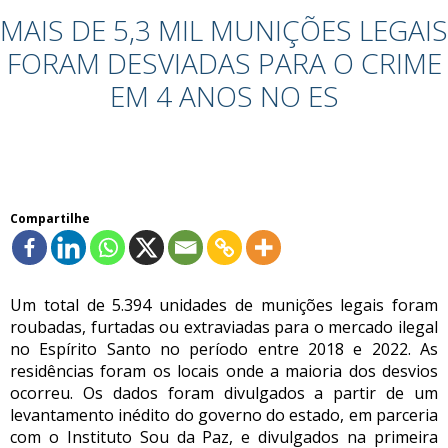
MAIS DE 5,3 MIL MUNIÇÕES LEGAIS
FORAM DESVIADAS PARA O CRIME
EM 4 ANOS NO ES
Compartilhe
Um total de 5.394 unidades de munições legais foram
roubadas, furtadas ou extraviadas para o mercado ilegal
no Espírito Santo no período entre 2018 e 2022. As
residências foram os locais onde a maioria dos desvios
ocorreu. Os dados foram divulgados a partir de um
levantamento inédito do governo do estado, em parceria
com o Instituto Sou da Paz, e divulgados na primeira