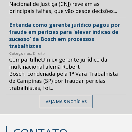
Nacional de Justiça (CNJ) revelam as
principais falhas, que vão desde decisões...
Entenda como gerente jurídico pagou por
fraude em perícias para ‘elevar índices de
sucesso’ da Bosch em processos
trabalhistas
Categorias:
Direito
CompartilheUm ex-gerente jurídico da
multinacional alemã Robert
Bosch, condenada pela 1ª Vara Trabalhista
de Campinas (SP) por fraudar perícias
trabalhistas, foi...
VEJA MAIS NOTÍCIAS