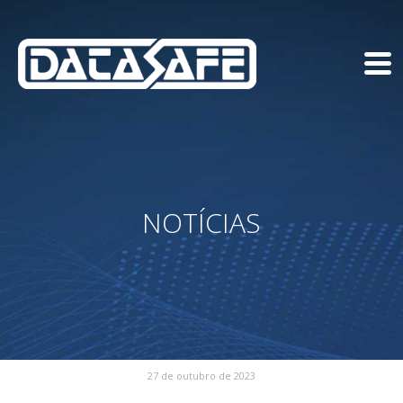
NOTÍCIAS
27 de outubro de 2023