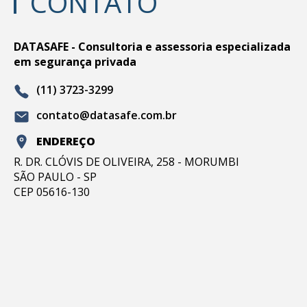
CONTATO
DATASAFE - Consultoria e assessoria especializada
em segurança privada
(11) 3723-3299
contato@datasafe.com.br
ENDEREÇO
R. DR. CLÓVIS DE OLIVEIRA, 258 - MORUMBI
SÃO PAULO - SP
CEP 05616-130