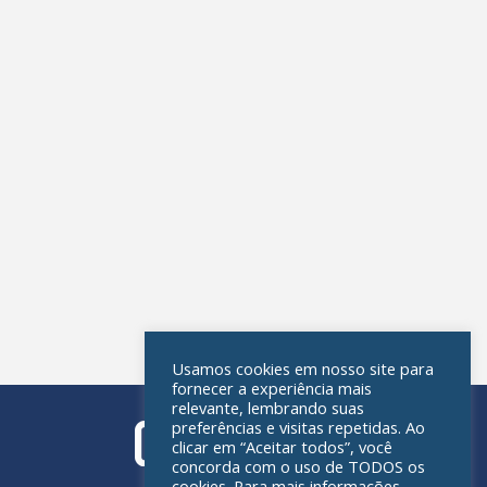
Usamos cookies em nosso site para
fornecer a experiência mais
relevante, lembrando suas
preferências e visitas repetidas. Ao
clicar em “Aceitar todos”, você
concorda com o uso de TODOS os
cookies. Para mais informações