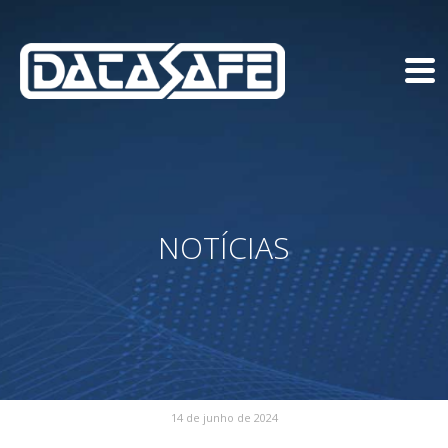
NOTÍCIAS
14 de junho de 2024