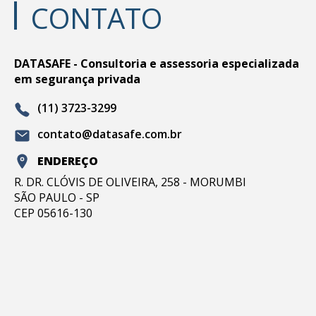
CONTATO
DATASAFE - Consultoria e assessoria especializada
em segurança privada
(11) 3723-3299
contato@datasafe.com.br
ENDEREÇO
R. DR. CLÓVIS DE OLIVEIRA, 258 - MORUMBI
SÃO PAULO - SP
CEP 05616-130