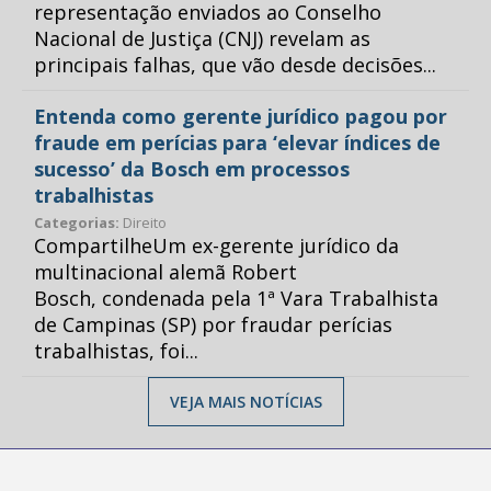
representação enviados ao Conselho
Nacional de Justiça (CNJ) revelam as
principais falhas, que vão desde decisões...
Entenda como gerente jurídico pagou por
fraude em perícias para ‘elevar índices de
sucesso’ da Bosch em processos
trabalhistas
Categorias:
Direito
CompartilheUm ex-gerente jurídico da
multinacional alemã Robert
Bosch, condenada pela 1ª Vara Trabalhista
de Campinas (SP) por fraudar perícias
trabalhistas, foi...
VEJA MAIS NOTÍCIAS