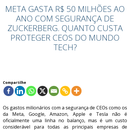
META GASTA R$ 50 MILHÕES AO
ANO COM SEGURANÇA DE
ZUCKERBERG. QUANTO CUSTA
PROTEGER CEOS DO MUNDO
TECH?
Compartilhe
Os gastos milionários com a segurança de CEOs como os
da Meta, Google, Amazon, Apple e Tesla não é
oficialmente uma linha no balanço, mas é um custo
considerável para todas as principais empresas de