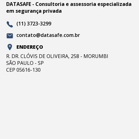
DATASAFE - Consultoria e assessoria especializada
em segurança privada
(11) 3723-3299
contato@datasafe.com.br
ENDEREÇO
R. DR. CLÓVIS DE OLIVEIRA, 258 - MORUMBI
SÃO PAULO - SP
CEP 05616-130