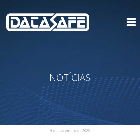
NOTÍCIAS
9 de dezembro de 2023