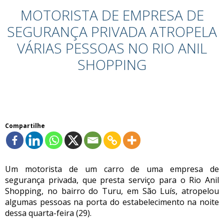
MOTORISTA DE EMPRESA DE
SEGURANÇA PRIVADA ATROPELA
VÁRIAS PESSOAS NO RIO ANIL
SHOPPING
Compartilhe
Um motorista de um carro de uma empresa de
segurança privada, que presta serviço para o Rio Anil
Shopping, no bairro do Turu, em São Luís, atropelou
algumas pessoas na porta do estabelecimento na noite
dessa quarta-feira (29).