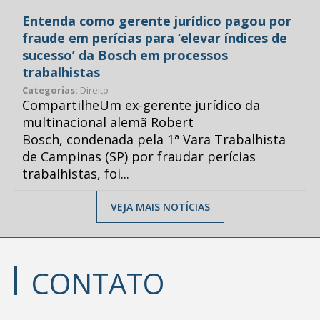
Entenda como gerente jurídico pagou por
fraude em perícias para ‘elevar índices de
sucesso’ da Bosch em processos
trabalhistas
Categorias:
Direito
CompartilheUm ex-gerente jurídico da
multinacional alemã Robert
Bosch, condenada pela 1ª Vara Trabalhista
de Campinas (SP) por fraudar perícias
trabalhistas, foi...
VEJA MAIS NOTÍCIAS
CONTATO