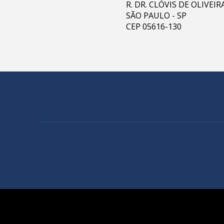
R. DR. CLÓVIS DE OLIVEI
SÃO PAULO - SP
CEP 05616-130