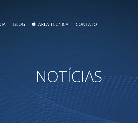
DIA
BLOG
ÁREA TÉCNICA
CONTATO
NOTÍCIAS