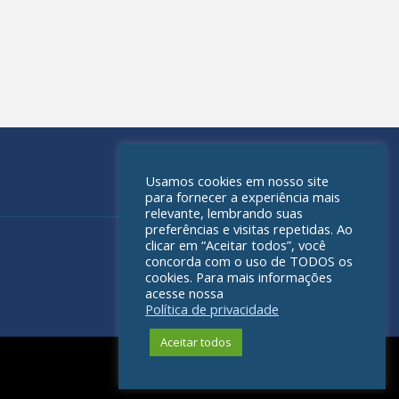
Usamos cookies em nosso site
para fornecer a experiência mais
relevante, lembrando suas
preferências e visitas repetidas. Ao
clicar em “Aceitar todos”, você
concorda com o uso de TODOS os
cookies. Para mais informações
acesse nossa
Política de privacidade
Aceitar todos