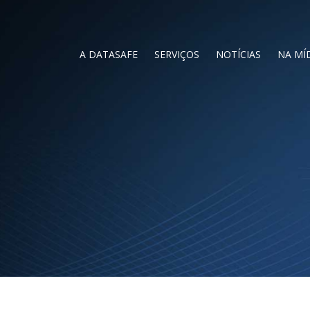
A DATASAFE
SERVIÇOS
NOTÍCIAS
NA MÍ