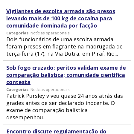
Vigilantes de escolta armada são presos
levando mais de 100 kg de cocaína para
comunidade dominada por facção
Categorias:
Notícias operacionais
Dois funcionários de uma escolta armada
foram presos em flagrante na madrugada de
terça-feira (17), na Via Dutra, em Piraí, Rio...
Sob fogo cruzado: peritos validam exame de
comparação balística; comunidade científica
contesta
Categorias:
Notícias operacionais
Patrick Pursley viveu quase 24 anos atrás das
grades antes de ser declarado inocente. O
exame de comparação balística
desempenhou...
Encontro discute regulamentação do