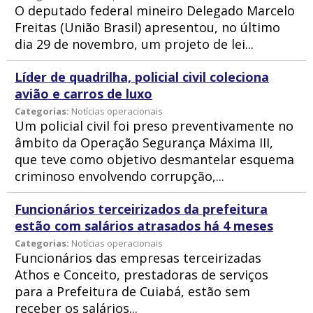
O deputado federal mineiro Delegado Marcelo
Freitas (União Brasil) apresentou, no último
dia 29 de novembro, um projeto de lei...
Líder de quadrilha, policial civil coleciona
avião e carros de luxo
Categorias:
Notícias operacionais
Um policial civil foi preso preventivamente no
âmbito da Operação Segurança Máxima III,
que teve como objetivo desmantelar esquema
criminoso envolvendo corrupção,...
Funcionários terceirizados da prefeitura
estão com salários atrasados há 4 meses
Categorias:
Notícias operacionais
Funcionários das empresas terceirizadas
Athos e Conceito, prestadoras de serviços
para a Prefeitura de Cuiabá, estão sem
receber os salários...