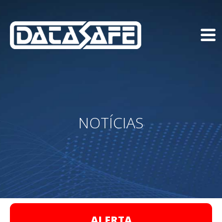
NOTÍCIAS
ALERTA