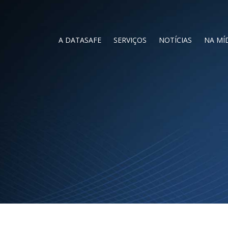
A DATASAFE
SERVIÇOS
NOTÍCIAS
NA MÍ