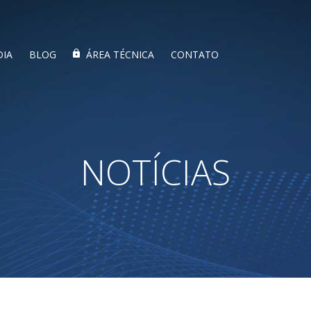
DIA
BLOG
ÁREA TÉCNICA
CONTATO
NOTÍCIAS