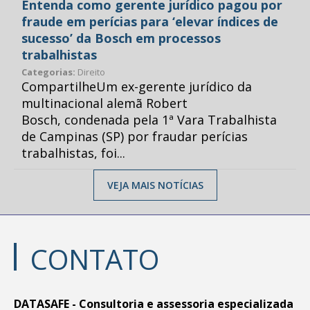
Entenda como gerente jurídico pagou por
fraude em perícias para ‘elevar índices de
sucesso’ da Bosch em processos
trabalhistas
Categorias:
Direito
CompartilheUm ex-gerente jurídico da
multinacional alemã Robert
Bosch, condenada pela 1ª Vara Trabalhista
de Campinas (SP) por fraudar perícias
trabalhistas, foi...
VEJA MAIS NOTÍCIAS
CONTATO
DATASAFE - Consultoria e assessoria especializada