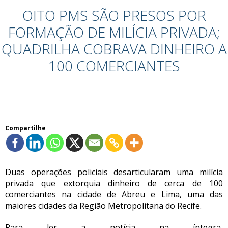
OITO PMS SÃO PRESOS POR
FORMAÇÃO DE MILÍCIA PRIVADA;
QUADRILHA COBRAVA DINHEIRO A
100 COMERCIANTES
Compartilhe
Duas operações policiais desarticularam uma milícia
privada que extorquia dinheiro de cerca de 100
comerciantes na cidade de Abreu e Lima, uma das
maiores cidades da Região Metropolitana do Recife.
Para ler a notícia na íntegra,