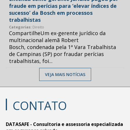
fraude em perícias para ‘elevar índices de
sucesso’ da Bosch em processos
trabalhistas
Categorias:
Direito
CompartilheUm ex-gerente jurídico da
multinacional alemã Robert
Bosch, condenada pela 1ª Vara Trabalhista
de Campinas (SP) por fraudar perícias
trabalhistas, foi...
VEJA MAIS NOTÍCIAS
CONTATO
DATASAFE - Consultoria e assessoria especializada