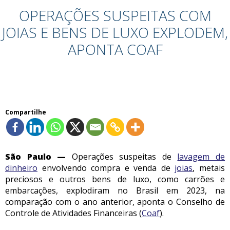
OPERAÇÕES SUSPEITAS COM
JOIAS E BENS DE LUXO EXPLODEM,
APONTA COAF
Compartilhe
São Paulo —
Operações suspeitas de
lavagem de
dinheiro
envolvendo compra e venda de
joias
, metais
preciosos e outros bens de luxo, como carrões e
embarcações, explodiram no Brasil em 2023, na
comparação com o ano anterior, aponta o Conselho de
Controle de Atividades Financeiras (
Coaf
).