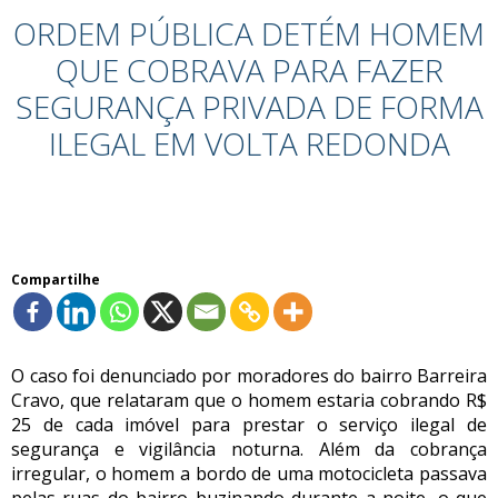
ORDEM PÚBLICA DETÉM HOMEM
QUE COBRAVA PARA FAZER
SEGURANÇA PRIVADA DE FORMA
ILEGAL EM VOLTA REDONDA
Compartilhe
O caso foi denunciado por moradores do bairro Barreira
Cravo, que relataram que o homem estaria cobrando R$
25 de cada imóvel para prestar o serviço ilegal de
segurança e vigilância noturna. Além da cobrança
irregular, o homem a bordo de uma motocicleta passava