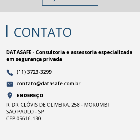
CONTATO
DATASAFE - Consultoria e assessoria especializada
em segurança privada
(11) 3723-3299
contato@datasafe.com.br
ENDEREÇO
R. DR. CLÓVIS DE OLIVEIRA, 258 - MORUMBI
SÃO PAULO - SP
CEP 05616-130