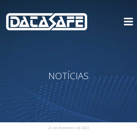
NOTÍCIAS
21 de dezembro de 2023