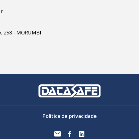
br
RA, 258 - MORUMBI
Política de privacidade