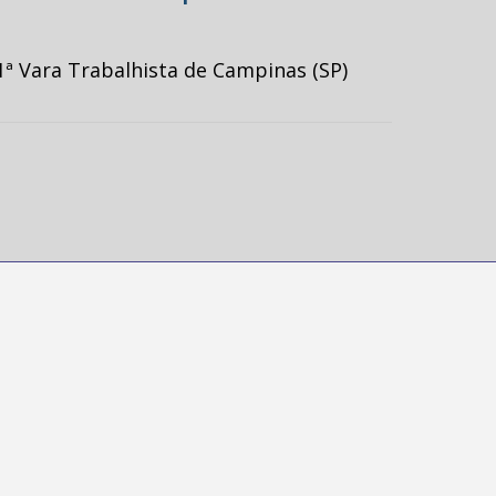
ª Vara Trabalhista de Campinas (SP)