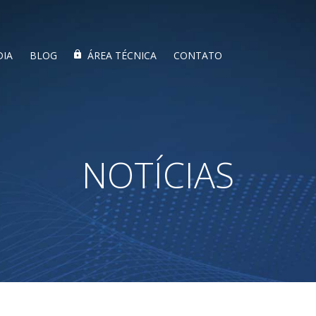
DIA
BLOG
ÁREA TÉCNICA
CONTATO
NOTÍCIAS