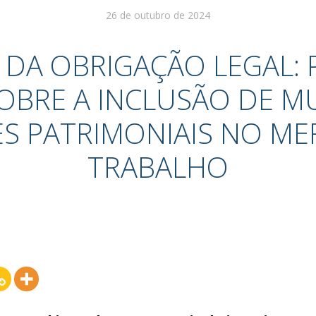
26 de outubro de 2024
 DA OBRIGAÇÃO LEGAL:
SOBRE A INCLUSÃO DE M
ES PATRIMONIAIS NO M
TRABALHO