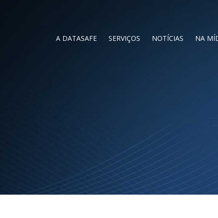
A DATASAFE
SERVIÇOS
NOTÍCIAS
NA MÍ