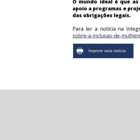
O mundo ideal é que as
apoio a programas e proje
das obrigações legais.
Para ler a notícia na íntegr
sobre-a-inclusao-de-mulhere