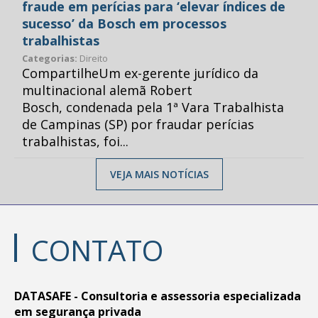
fraude em perícias para ‘elevar índices de
sucesso’ da Bosch em processos
trabalhistas
Categorias:
Direito
CompartilheUm ex-gerente jurídico da
multinacional alemã Robert
Bosch, condenada pela 1ª Vara Trabalhista
de Campinas (SP) por fraudar perícias
trabalhistas, foi...
VEJA MAIS NOTÍCIAS
CONTATO
DATASAFE - Consultoria e assessoria especializada
em segurança privada