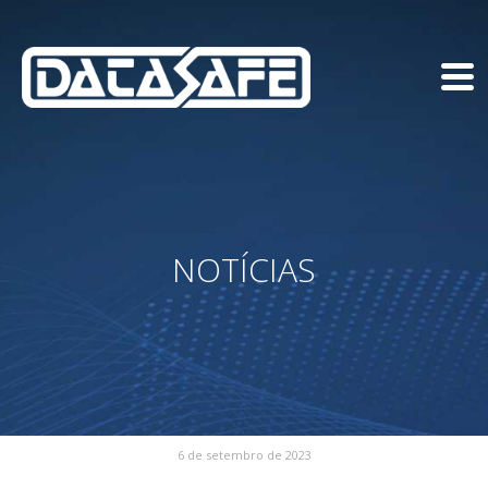
NOTÍCIAS
6 de setembro de 2023