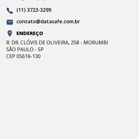
(11) 3723-3299
contato@datasafe.com.br
ENDEREÇO
R. DR. CLÓVIS DE OLIVEIRA, 258 - MORUMBI
SÃO PAULO - SP
CEP 05616-130