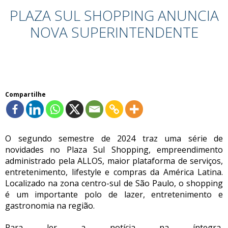
PLAZA SUL SHOPPING ANUNCIA
NOVA SUPERINTENDENTE
Compartilhe
O segundo semestre de 2024 traz uma série de
novidades no Plaza Sul Shopping, empreendimento
administrado pela ALLOS, maior plataforma de serviços,
entretenimento, lifestyle e compras da América Latina.
Localizado na zona centro-sul de São Paulo, o shopping
é um importante polo de lazer, entretenimento e
gastronomia na região.
Para ler a notícia na íntegra,