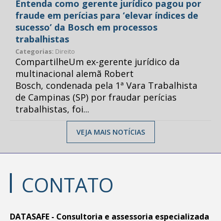
Entenda como gerente jurídico pagou por
fraude em perícias para ‘elevar índices de
sucesso’ da Bosch em processos
trabalhistas
Categorias:
Direito
CompartilheUm ex-gerente jurídico da
multinacional alemã Robert
Bosch, condenada pela 1ª Vara Trabalhista
de Campinas (SP) por fraudar perícias
trabalhistas, foi...
VEJA MAIS NOTÍCIAS
CONTATO
DATASAFE - Consultoria e assessoria especializada