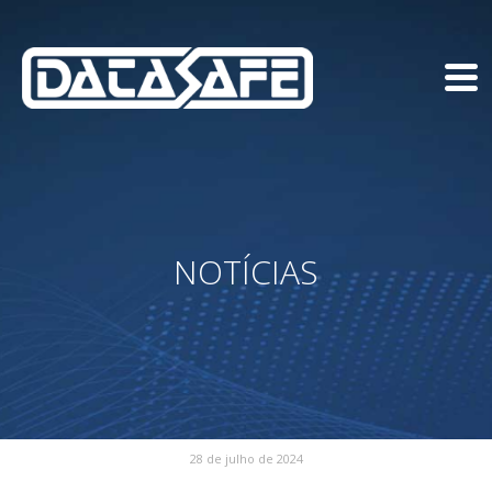
NOTÍCIAS
28 de julho de 2024