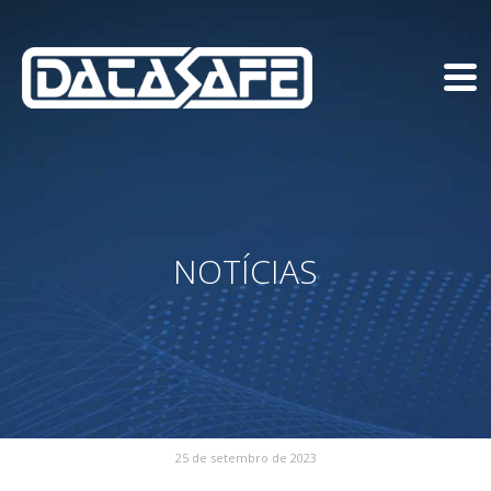
NOTÍCIAS
25 de setembro de 2023