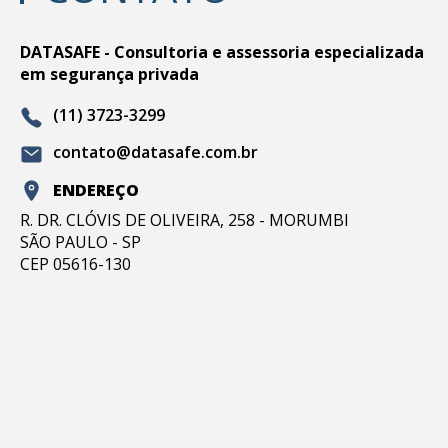
DATASAFE - Consultoria e assessoria especializada
em segurança privada
(11) 3723-3299
contato@datasafe.com.br
ENDEREÇO
R. DR. CLÓVIS DE OLIVEIRA, 258 - MORUMBI
SÃO PAULO - SP
CEP 05616-130