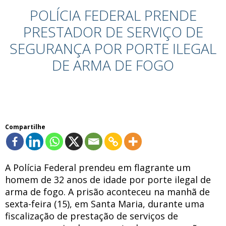
POLÍCIA FEDERAL PRENDE
PRESTADOR DE SERVIÇO DE
SEGURANÇA POR PORTE ILEGAL
DE ARMA DE FOGO
Compartilhe
A Polícia Federal prendeu em flagrante um
homem de 32 anos de idade por porte ilegal de
arma de fogo. A prisão aconteceu na manhã de
sexta-feira (15), em Santa Maria, durante uma
fiscalização de prestação de serviços de