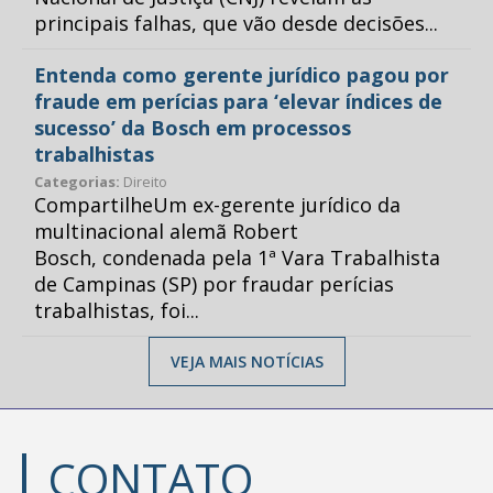
principais falhas, que vão desde decisões...
Entenda como gerente jurídico pagou por
fraude em perícias para ‘elevar índices de
sucesso’ da Bosch em processos
trabalhistas
Categorias:
Direito
CompartilheUm ex-gerente jurídico da
multinacional alemã Robert
Bosch, condenada pela 1ª Vara Trabalhista
de Campinas (SP) por fraudar perícias
trabalhistas, foi...
VEJA MAIS NOTÍCIAS
CONTATO