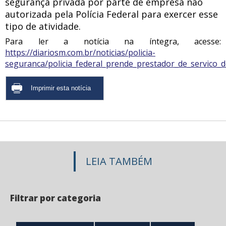
segurança privada por parte de empresa não
autorizada pela Polícia Federal para exercer esse
tipo de atividade.
Para ler a notícia na íntegra, acesse:
https://diariosm.com.br/noticias/policia-
seguranca/policia_federal_prende_prestador_de_servico_
LEIA TAMBÉM
Filtrar por categoria