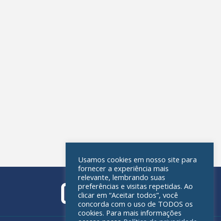
Usamos cookies em nosso site para
fornecer a experiência mais
relevante, lembrando suas
preferências e visitas repetidas. Ao
clicar em “Aceitar todos”, você
concorda com o uso de TODOS os
cookies. Para mais informações