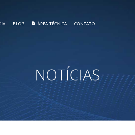
DIA
BLOG
ÁREA TÉCNICA
CONTATO
NOTÍCIAS