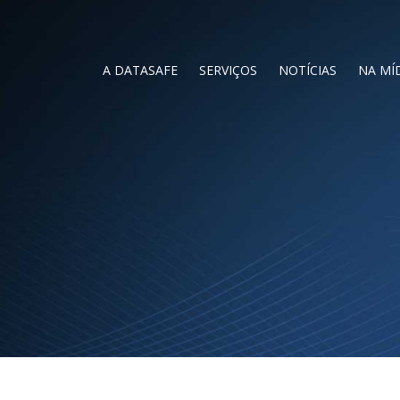
A DATASAFE
SERVIÇOS
NOTÍCIAS
NA MÍ