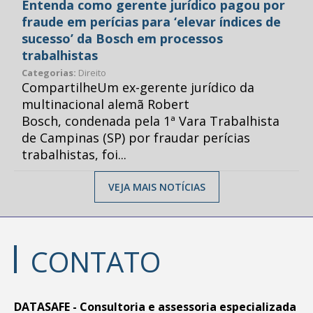
Entenda como gerente jurídico pagou por
fraude em perícias para ‘elevar índices de
sucesso’ da Bosch em processos
trabalhistas
Categorias:
Direito
CompartilheUm ex-gerente jurídico da
multinacional alemã Robert
Bosch, condenada pela 1ª Vara Trabalhista
de Campinas (SP) por fraudar perícias
trabalhistas, foi...
VEJA MAIS NOTÍCIAS
CONTATO
DATASAFE - Consultoria e assessoria especializada