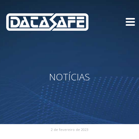
NOTÍCIAS
2 de fevereiro de 2023