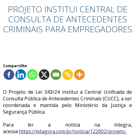
PROJETO INSTITUI CENTRAL DE
CONSULTA DE ANTECEDENTES
CRIMINAIS PARA EMPREGADORES
Compartilhe
O Projeto de Lei 343/24 institui a Central Unificada de
Consulta Pública de Antecedentes Criminais (CUCC), a ser
coordenada e mantida pelo Ministério da Justiça e
Segurança Pública.
Para ler a notícia na íntegra,
acesse:
https://mtagora.com.br/noticia/122002/projeto-