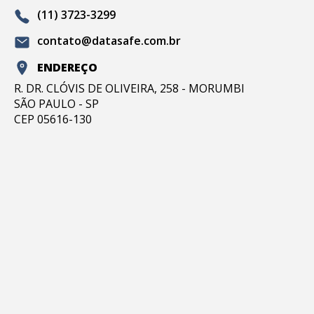
(11) 3723-3299
contato@datasafe.com.br
ENDEREÇO
R. DR. CLÓVIS DE OLIVEIRA, 258 - MORUMBI
SÃO PAULO - SP
CEP 05616-130