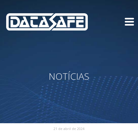
NOTÍCIAS
21 de abril de 2024