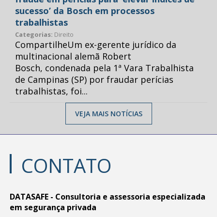
sucesso’ da Bosch em processos
trabalhistas
Categorias:
Direito
CompartilheUm ex-gerente jurídico da
multinacional alemã Robert
Bosch, condenada pela 1ª Vara Trabalhista
de Campinas (SP) por fraudar perícias
trabalhistas, foi...
VEJA MAIS NOTÍCIAS
CONTATO
DATASAFE - Consultoria e assessoria especializada
em segurança privada