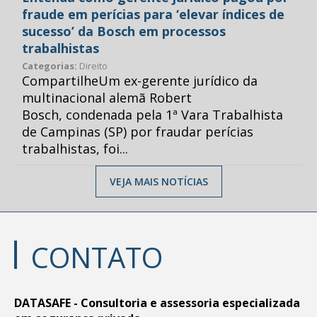
fraude em perícias para ‘elevar índices de
sucesso’ da Bosch em processos
trabalhistas
Categorias:
Direito
CompartilheUm ex-gerente jurídico da
multinacional alemã Robert
Bosch, condenada pela 1ª Vara Trabalhista
de Campinas (SP) por fraudar perícias
trabalhistas, foi...
VEJA MAIS NOTÍCIAS
CONTATO
DATASAFE - Consultoria e assessoria especializada