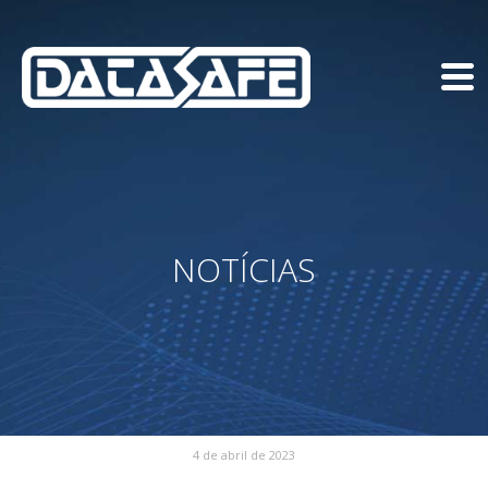
NOTÍCIAS
4 de abril de 2023