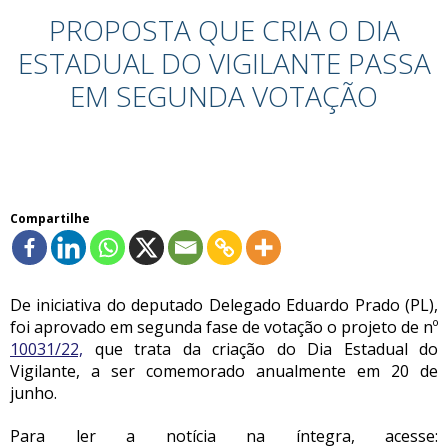
PROPOSTA QUE CRIA O DIA
ESTADUAL DO VIGILANTE PASSA
EM SEGUNDA VOTAÇÃO
Compartilhe
De iniciativa do deputado Delegado Eduardo Prado (PL),
foi aprovado em segunda fase de votação o projeto de nº
10031/22,
que trata da criação do Dia Estadual do
Vigilante, a ser comemorado anualmente em 20 de
junho.
Para ler a notícia na íntegra, acesse: